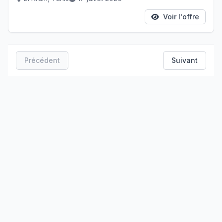
Voir l'offre
Précédent
Suivant