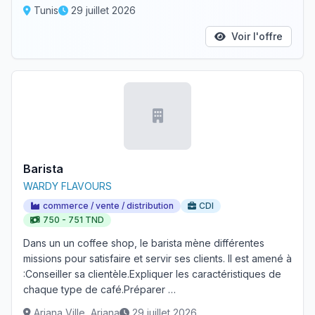
Tunis
29 juillet 2026
Voir l'offre
Barista
WARDY FLAVOURS
commerce / vente / distribution
CDI
750 - 751 TND
Dans un un coffee shop, le barista mène différentes
missions pour satisfaire et servir ses clients. Il est amené à
:Conseiller sa clientèle.Expliquer les caractéristiques de
chaque type de café.Préparer …
Ariana Ville, Ariana
29 juillet 2026