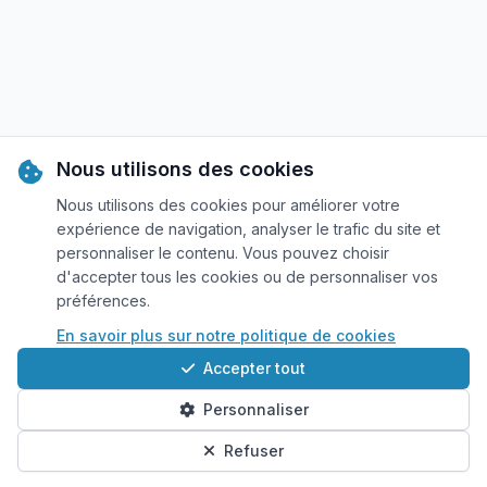
Nous utilisons des cookies
Nous utilisons des cookies pour améliorer votre
expérience de navigation, analyser le trafic du site et
personnaliser le contenu. Vous pouvez choisir
d'accepter tous les cookies ou de personnaliser vos
préférences.
En savoir plus sur notre politique de cookies
Accepter tout
Personnaliser
Refuser