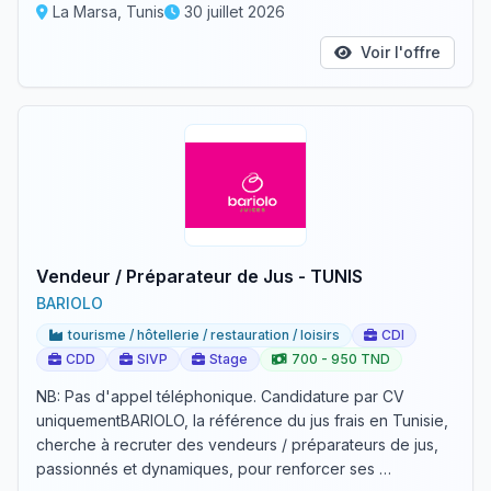
La Marsa, Tunis
30 juillet 2026
Voir l'offre
Vendeur / Préparateur de Jus - TUNIS
BARIOLO
tourisme / hôtellerie / restauration / loisirs
CDI
CDD
SIVP
Stage
700 - 950 TND
NB: Pas d'appel téléphonique. Candidature par CV
uniquementBARIOLO, la référence du jus frais en Tunisie,
cherche à recruter des vendeurs / préparateurs de jus,
passionnés et dynamiques, pour renforcer ses …