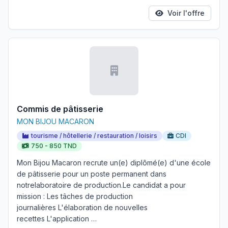
Voir l'offre
Commis de pâtisserie
MON BIJOU MACARON
tourisme / hôtellerie / restauration / loisirs
CDI
750 - 850 TND
Mon Bijou Macaron recrute un(e) diplômé(e) d'une école
de pâtisserie pour un poste permanent dans
notrelaboratoire de production.Le candidat a pour
mission : Les tâches de production
journalières L'élaboration de nouvelles
recettes L'application …