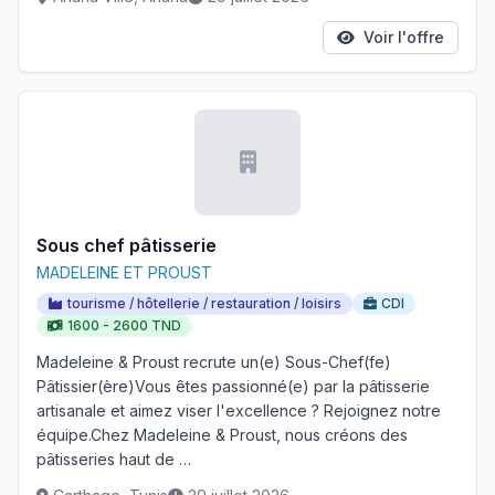
Voir l'offre
Sous chef pâtisserie
MADELEINE ET PROUST
tourisme / hôtellerie / restauration / loisirs
CDI
1600 - 2600 TND
Madeleine & Proust recrute un(e) Sous-Chef(fe)
Pâtissier(ère)Vous êtes passionné(e) par la pâtisserie
artisanale et aimez viser l'excellence ? Rejoignez notre
équipe.Chez Madeleine & Proust, nous créons des
pâtisseries haut de …