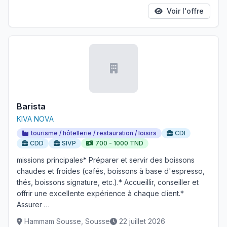
Voir l'offre
Barista
KIVA NOVA
tourisme / hôtellerie / restauration / loisirs
CDI
CDD
SIVP
700 - 1000 TND
missions principales* Préparer et servir des boissons
chaudes et froides (cafés, boissons à base d'espresso,
thés, boissons signature, etc.).* Accueillir, conseiller et
offrir une excellente expérience à chaque client.*
Assurer …
Hammam Sousse, Sousse
22 juillet 2026