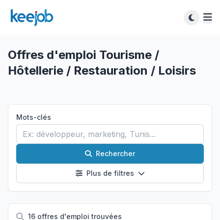
Offres d'emploi Tourisme /
Hôtellerie / Restauration / Loisirs
Mots-clés
Rechercher
Plus de filtres
16 offres d'emploi trouvées