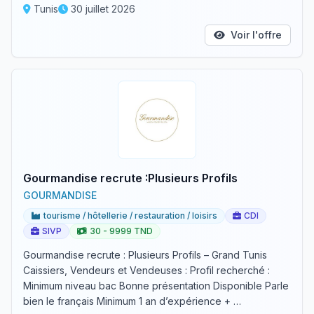
Tunis
30 juillet 2026
Voir l'offre
Gourmandise recrute :Plusieurs Profils
GOURMANDISE
tourisme / hôtellerie / restauration / loisirs
CDI
SIVP
30 - 9999 TND
Gourmandise recrute : Plusieurs Profils – Grand Tunis
Caissiers, Vendeurs et Vendeuses : Profil recherché :
Minimum niveau bac Bonne présentation Disponible Parle
bien le français Minimum 1 an d’expérience + …