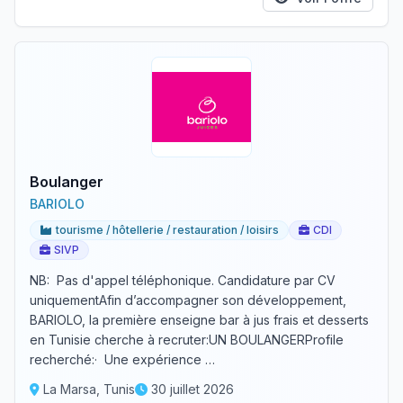
Boulanger
BARIOLO
tourisme / hôtellerie / restauration / loisirs
CDI
SIVP
NB: Pas d'appel téléphonique. Candidature par CV
uniquementAfin d’accompagner son développement,
BARIOLO, la première enseigne bar à jus frais et desserts
en Tunisie cherche à recruter:UN BOULANGERProfile
recherché:· Une expérience …
La Marsa, Tunis
30 juillet 2026