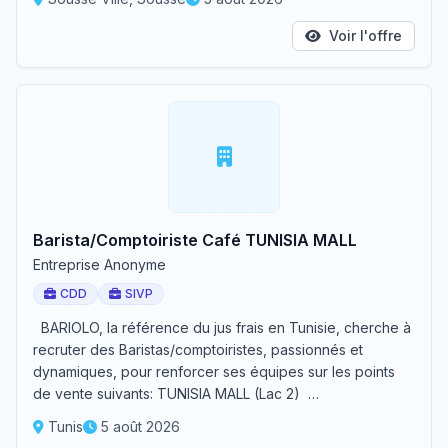
Voir l'offre
Barista/Comptoiriste Café TUNISIA MALL
Entreprise Anonyme
CDD
SIVP
BARIOLO, la référence du jus frais en Tunisie, cherche à
recruter des Baristas/comptoiristes, passionnés et
dynamiques, pour renforcer ses équipes sur les points
de vente suivants: TUNISIA MALL (Lac 2) …
Tunis
5 août 2026