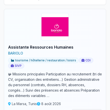
Assistante Ressources Humaines
BARIOLO
tourisme / hôtellerie / restauration / loisirs
CDI
SIVP
🧩 Missions principales Participation au recrutement (tri de
CV, organisation des entretiens…) Gestion administrative
du personnel (contrats, dossiers RH, absences,
congés…) Suivi des présences et absences Préparation
des éléments variables …
La Marsa, Tunis
8 août 2026