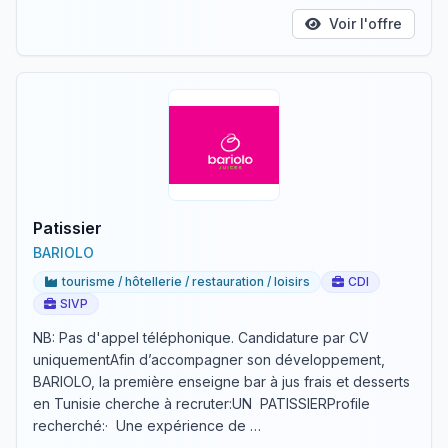
Voir l'offre
Patissier
BARIOLO
tourisme / hôtellerie / restauration / loisirs
CDI
SIVP
NB: Pas d'appel téléphonique. Candidature par CV
uniquementAfin d’accompagner son développement,
BARIOLO, la première enseigne bar à jus frais et desserts
en Tunisie cherche à recruter:UN PATISSIERProfile
recherché:· Une expérience de …