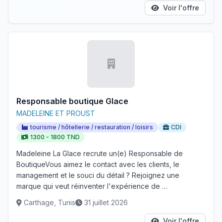
Voir l'offre
Responsable boutique Glace
MADELEINE ET PROUST
tourisme / hôtellerie / restauration / loisirs
CDI
1300 - 1800 TND
Madeleine La Glace recrute un(e) Responsable de
BoutiqueVous aimez le contact avec les clients, le
management et le souci du détail ? Rejoignez une
marque qui veut réinventer l'expérience de …
Carthage, Tunis
31 juillet 2026
Voir l'offre