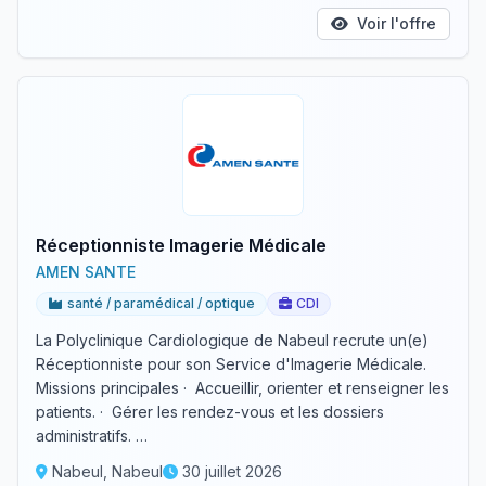
Voir l'offre
Réceptionniste Imagerie Médicale
AMEN SANTE
santé / paramédical / optique
CDI
La Polyclinique Cardiologique de Nabeul recrute un(e)
Réceptionniste pour son Service d'Imagerie Médicale.
Missions principales · Accueillir, orienter et renseigner les
patients. · Gérer les rendez-vous et les dossiers
administratifs. …
Nabeul, Nabeul
30 juillet 2026