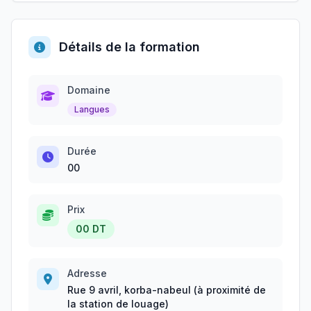
Détails de la formation
Domaine
Langues
Durée
00
Prix
00 DT
Adresse
Rue 9 avril, korba-nabeul (à proximité de
la station de louage)