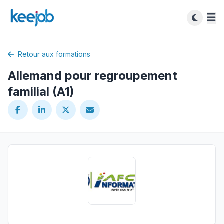
Retour aux formations
Allemand pour regroupement
familial (A1)