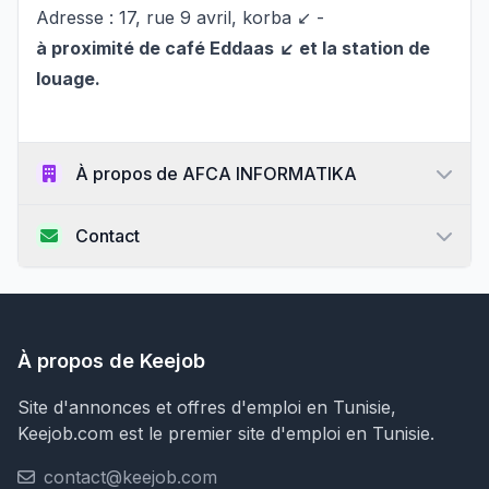
Adresse : 17, rue 9 avril, korba ↙️ -
à proximité de café Eddaas ↙️ et la station de
louage.
À propos de AFCA INFORMATIKA
Contact
À propos de Keejob
Site d'annonces et offres d'emploi en Tunisie,
Keejob.com est le premier site d'emploi en Tunisie.
contact@keejob.com