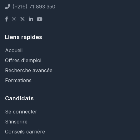
(+216) 71 893 350
Liens rapides
Accueil
Offres d'emploi
Recherche avancée
Formations
Candidats
Se connecter
S'inscrire
Conseils carrière