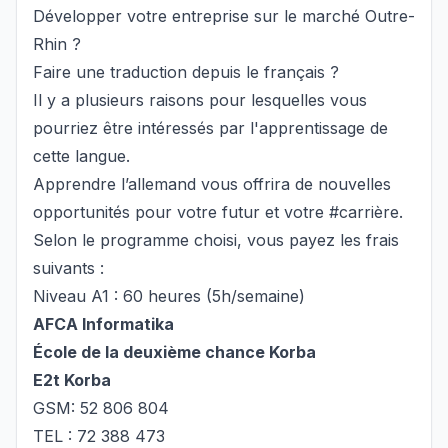
Développer votre entreprise sur le marché Outre-
Rhin ?
Faire une traduction depuis le français ?
Il y a plusieurs raisons pour lesquelles vous
pourriez être intéressés par l'apprentissage de
cette langue.
Apprendre l’allemand vous offrira de nouvelles
opportunités pour votre futur et votre #carrière.
Selon le programme choisi, vous payez les frais
suivants :
Niveau A1 : 60 heures (5h/semaine)
AFCA Informatika
École de la deuxième chance Korba
E2t Korba
GSM: 52 806 804
TEL : 72 388 473