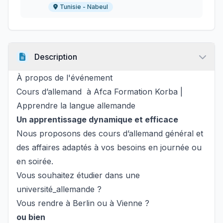
Tunisie - Nabeul
Description
À propos de l'événement
Cours d’allemand à Afca Formation Korba |
Apprendre la langue allemande
Un apprentissage dynamique et efficace
Nous proposons des cours d’allemand général et
des affaires adaptés à vos besoins en journée ou
en soirée.
Vous souhaitez étudier dans une
université_allemande ?
Vous rendre à Berlin ou à Vienne ?
ou bien