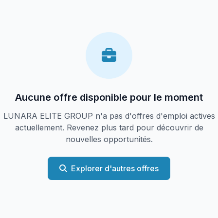
Aucune offre disponible pour le moment
LUNARA ELITE GROUP n'a pas d'offres d'emploi actives
actuellement. Revenez plus tard pour découvrir de
nouvelles opportunités.
Explorer d'autres offres