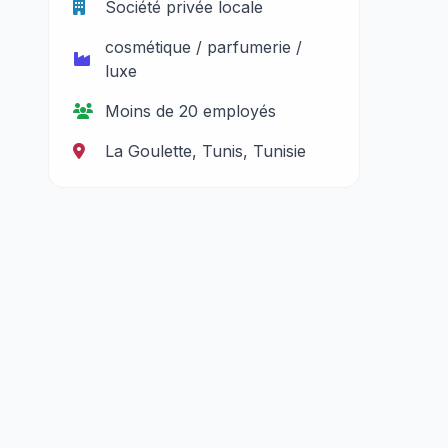
Société privée locale
cosmétique / parfumerie /
luxe
Moins de 20 employés
La Goulette, Tunis, Tunisie