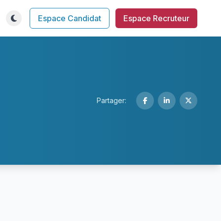
Espace Candidat
Espace Recruteur
Partager: