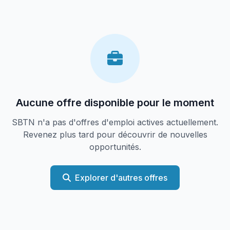
Aucune offre disponible pour le moment
SBTN n'a pas d'offres d'emploi actives actuellement.
Revenez plus tard pour découvrir de nouvelles
opportunités.
Explorer d'autres offres