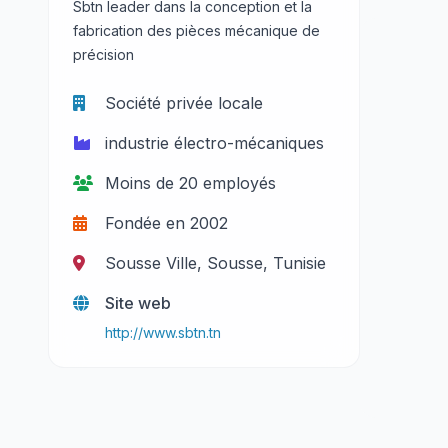
Sbtn leader dans la conception et la
fabrication des pièces mécanique de
précision
Société privée locale
industrie électro-mécaniques
Moins de 20 employés
Fondée en 2002
Sousse Ville, Sousse, Tunisie
Site web
http://www.sbtn.tn