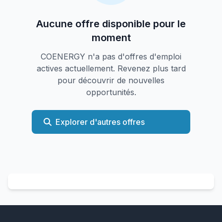
Aucune offre disponible pour le
moment
COENERGY n'a pas d'offres d'emploi
actives actuellement. Revenez plus tard
pour découvrir de nouvelles
opportunités.
Explorer d'autres offres