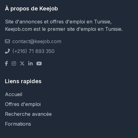
À propos de Keejob
Site d'annonces et offres d'emploi en Tunisie,
Keejob.com est le premier site d'emploi en Tunisie.
contact@keejob.com
(+216) 71 893 350
Liens rapides
Accueil
Offres d'emploi
Recherche avancée
Formations