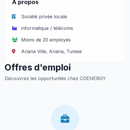
À propos
Société privée locale
informatique / télécoms
Moins de 20 employés
Ariana Ville, Ariana, Tunisie
Offres d'emploi
Découvrez les opportunités chez COENERGY