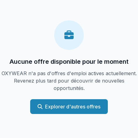
Aucune offre disponible pour le moment
OXYWEAR n'a pas d'offres d'emploi actives actuellement.
Revenez plus tard pour découvrir de nouvelles
opportunités.
Explorer d'autres offres