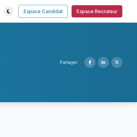
Espace Candidat
Espace Recruteur
Partager: