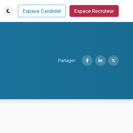
Espace Candidat
Espace Recruteur
Partager: