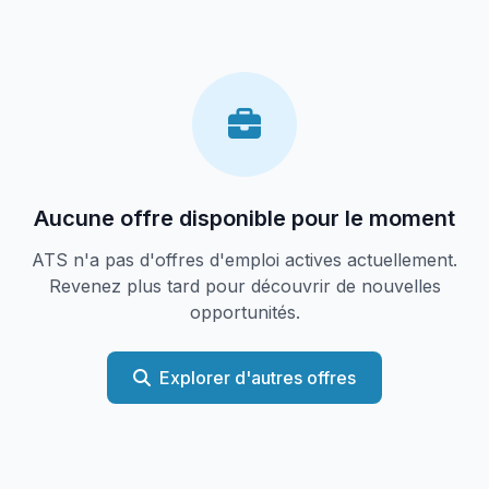
Aucune offre disponible pour le moment
ATS n'a pas d'offres d'emploi actives actuellement.
Revenez plus tard pour découvrir de nouvelles
opportunités.
Explorer d'autres offres