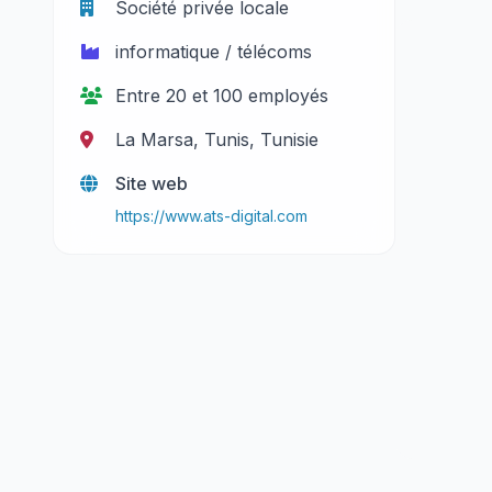
Société privée locale
informatique / télécoms
Entre 20 et 100 employés
La Marsa, Tunis, Tunisie
Site web
https://www.ats-digital.com