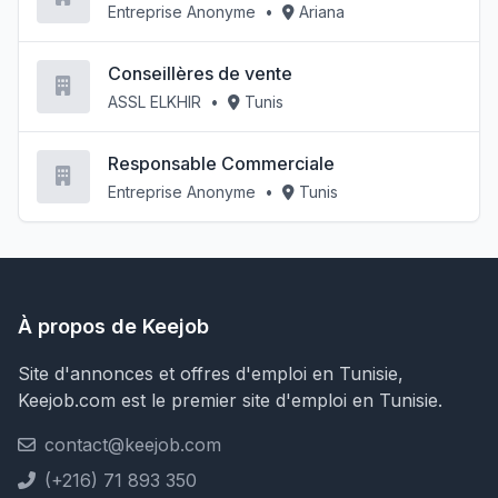
Entreprise Anonyme
•
Ariana
Conseillères de vente
ASSL ELKHIR
•
Tunis
Responsable Commerciale
Entreprise Anonyme
•
Tunis
À propos de Keejob
Site d'annonces et offres d'emploi en Tunisie,
Keejob.com est le premier site d'emploi en Tunisie.
contact@keejob.com
(+216) 71 893 350