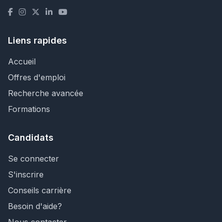
Liens rapides
Accueil
Offres d'emploi
Recherche avancée
Formations
Candidats
Se connecter
S'inscrire
Conseils carrière
Besoin d'aide?