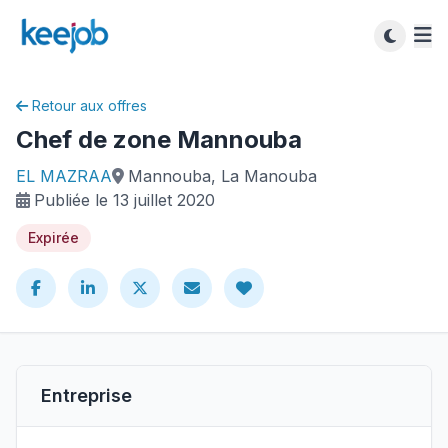
Retour aux offres
Chef de zone Mannouba
EL MAZRAA
Mannouba, La Manouba
Publiée le 13 juillet 2020
Expirée
Entreprise