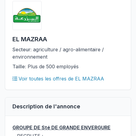
EL MAZRAA
Secteur:
agriculture / agro-alimentaire /
environnement
Taille:
Plus de 500 employés
Voir toutes les offres de EL MAZRAA
Description de l'annonce
GROUPE DE Sté DE GRANDE ENVERGURE