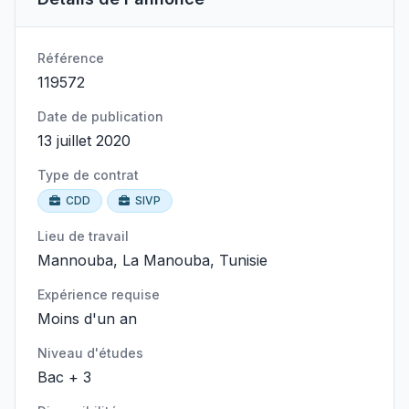
Référence
119572
Date de publication
13 juillet 2020
Type de contrat
CDD
SIVP
Lieu de travail
Mannouba, La Manouba, Tunisie
Expérience requise
Moins d'un an
Niveau d'études
Bac + 3