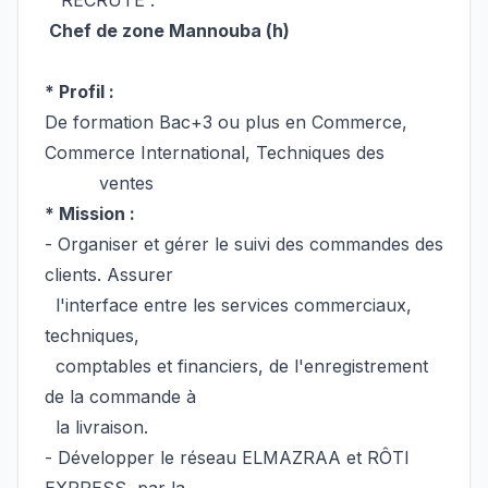
RECRUTE :
Chef de zone Mannouba (h)
* Profil
:
De formation Bac+3 ou plus en Commerce,
Commerce
International, Techniques des
ventes
* Mission :
- Organiser et gérer le suivi des commandes des
clients. Assurer
l'interface entre les services commerciaux,
techniques,
comptables et financiers, de l'enregistrement
de la commande à
la livraison.
- Développer le réseau ELMAZRAA et RÔTI