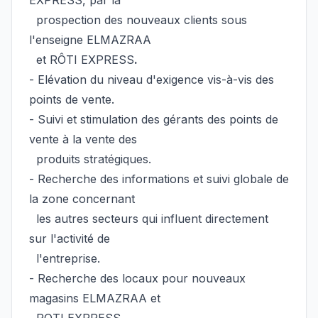
EXPRESS, par la
prospection des nouveaux clients sous
l'enseigne ELMAZRAA
et RÔTI EXPRESS
.
- Elévation du niveau d'exigence vis-à-vis des
points de vente.
- Suivi et stimulation des gérants des points de
vente à la vente des
produits stratégiques.
- Recherche des informations et suivi globale de
la zone concernant
les autres secteurs qui influent directement
sur l'activité de
l'entreprise.
- Recherche des locaux pour nouveaux
magasins ELMAZRAA et