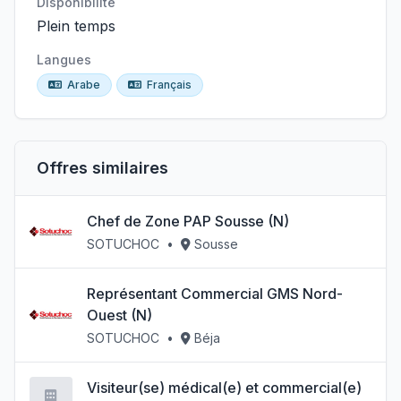
Disponibilité
Plein temps
Langues
Arabe
Français
Offres similaires
Chef de Zone PAP Sousse (N)
SOTUCHOC
•
Sousse
Représentant Commercial GMS Nord-
Ouest (N)
SOTUCHOC
•
Béja
Visiteur(se) médical(e) et commercial(e)