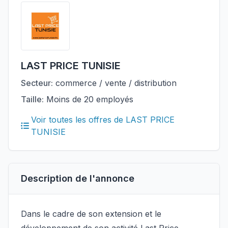
LAST PRICE TUNISIE
Secteur:
commerce / vente / distribution
Taille:
Moins de 20 employés
Voir toutes les offres de LAST PRICE
TUNISIE
Description de l'annonce
Dans le cadre de son extension et le