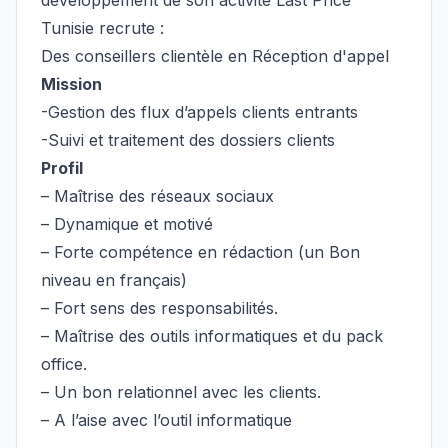
développement de son activité Last Price
Tunisie recrute :
Des conseillers clientèle en Réception d'appel
Mission
-Gestion des flux d’appels clients entrants
-Suivi et traitement des dossiers clients
Profil
– Maîtrise des réseaux sociaux
–
Dynamique et motivé
– Forte compétence en rédaction (un Bon
niveau en français)
– Fort sens des responsabilités.
– Maîtrise des outils informatiques et du pack
office.
– Un bon relationnel avec les clients.
– A l’aise avec l’outil informatique