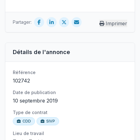
Partager:
Imprimer
Détails de l'annonce
Référence
102742
Date de publication
10 septembre 2019
Type de contrat
CDD
SIVP
Lieu de travail