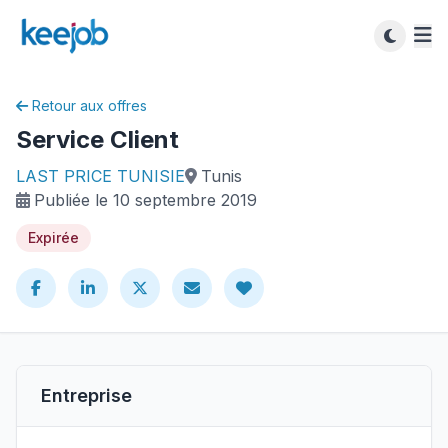
Retour aux offres
Service Client
LAST PRICE TUNISIE
Tunis
Publiée le 10 septembre 2019
Expirée
Entreprise