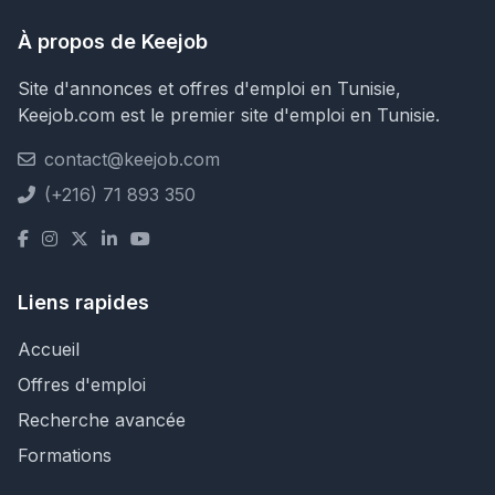
À propos de Keejob
Site d'annonces et offres d'emploi en Tunisie,
Keejob.com est le premier site d'emploi en Tunisie.
contact@keejob.com
(+216) 71 893 350
Liens rapides
Accueil
Offres d'emploi
Recherche avancée
Formations