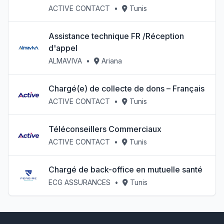
ACTIVE CONTACT
•
Tunis
Assistance technique FR /Réception
d'appel
ALMAVIVA
•
Ariana
Chargé(e) de collecte de dons – Français
ACTIVE CONTACT
•
Tunis
Téléconseillers Commerciaux
ACTIVE CONTACT
•
Tunis
Chargé de back-office en mutuelle santé
ECG ASSURANCES
•
Tunis