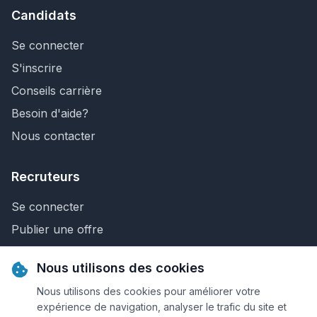
Candidats
Se connecter
S'inscrire
Conseils carrière
Besoin d'aide?
Nous contacter
Recruteurs
Se connecter
Publier une offre
Recherche de CV
Nous utilisons des cookies
Nous contacter
Nous utilisons des cookies pour améliorer votre
expérience de navigation, analyser le trafic du site et