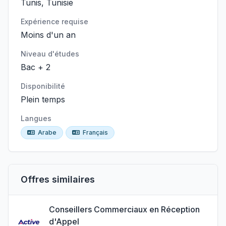
Tunis, Tunisie
Expérience requise
Moins d'un an
Niveau d'études
Bac + 2
Disponibilité
Plein temps
Langues
Arabe
Français
Offres similaires
Conseillers Commerciaux en Réception
d'Appel