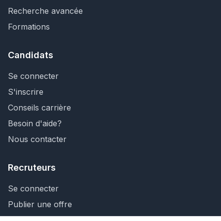
Recherche avancée
Formations
Candidats
Se connecter
S'inscrire
Conseils carrière
Besoin d'aide?
Nous contacter
Recruteurs
Se connecter
Publier une offre
Recherche de CV