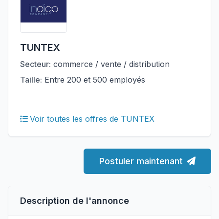
TUNTEX
Secteur:
commerce / vente / distribution
Taille:
Entre 200 et 500 employés
Voir toutes les offres de TUNTEX
Postuler maintenant
Description de l'annonce