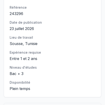
Référence
243296
Date de publication
23 juillet 2026
Lieu de travail
Sousse, Tunisie
Expérience requise
Entre 1 et 2 ans
Niveau d'études
Bac + 3
Disponibilité
Plein temps