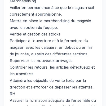
Merchandising
Veiller en permanence à ce que le magasin soit
correctement approvisionné.
Mettre en place le merchandising du magasin
avec le soutien de l’équipe.
Ventes et gestion des stocks
Participer à l’ouverture et à la fermeture du
magasin avec les caissiers, en début ou en fin
de journée, au sein des différentes sections.
Superviser les nouveaux arrivages.
Contrôler les retours, les articles défectueux et
les transferts.
Atteindre les objectifs de vente fixés par la
direction et s’efforcer de dépasser les attentes.
RH
Assurer la formation adéquate de l’ensemble du