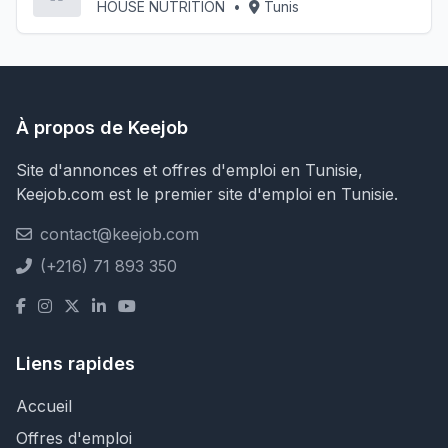
HOUSE NUTRITION
•
Tunis
À propos de Keejob
Site d'annonces et offres d'emploi en Tunisie,
Keejob.com est le premier site d'emploi en Tunisie.
contact@keejob.com
(+216) 71 893 350
Liens rapides
Accueil
Offres d'emploi