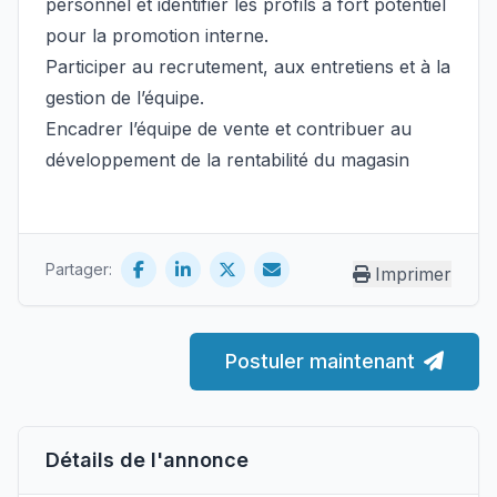
personnel et identifier les profils à fort potentiel
pour la promotion interne.
Participer au recrutement, aux entretiens et à la
gestion de l’équipe.
Encadrer l’équipe de vente et contribuer au
développement de la rentabilité du magasin
Partager:
Imprimer
Postuler maintenant
Détails de l'annonce