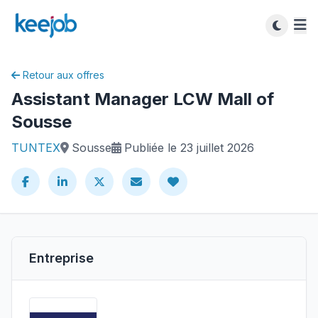
Retour aux offres
Assistant Manager LCW Mall of
Sousse
TUNTEX
Sousse
Publiée le 23 juillet 2026
Entreprise