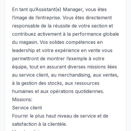
En tant qu’Assistant(e) Manager, vous êtes
l’image de l’entreprise. Vous êtes directement
responsable de la réussite de votre section et
contribuez activement à la performance globale
du magasin. Vos solides compétences en
leadership et votre expérience en vente vous
permettront de montrer l’exemple à votre
équipe, tout en assurant diverses missions liées
au service client, au merchandising, aux ventes,
à la gestion des stocks, aux ressources
humaines et aux opérations quotidiennes.
Missions:
Service client
Fournir le plus haut niveau de service et de
satisfaction à la clientèle.