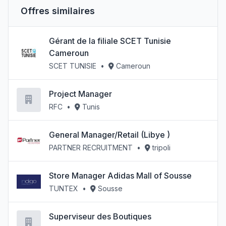
Offres similaires
Gérant de la filiale SCET Tunisie
Cameroun
SCET TUNISIE
•
Cameroun
Project Manager
RFC
•
Tunis
General Manager/Retail (Libye )
PARTNER RECRUITMENT
•
tripoli
Store Manager Adidas Mall of Sousse
TUNTEX
•
Sousse
Superviseur des Boutiques