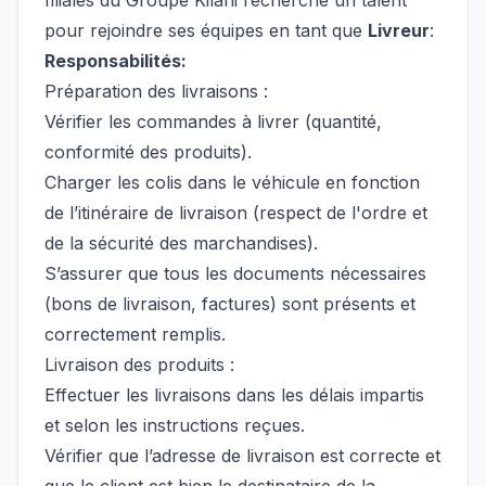
filiales du Groupe Kilani recherche un talent
pour rejoindre ses équipes en tant que
Livreur
:
Responsabilités:
Préparation des livraisons :
Vérifier les commandes à livrer (quantité,
conformité des produits).
Charger les colis dans le véhicule en fonction
de l’itinéraire de livraison (respect de l'ordre et
de la sécurité des marchandises).
S’assurer que tous les documents nécessaires
(bons de livraison, factures) sont présents et
correctement remplis.
Livraison des produits :
Effectuer les livraisons dans les délais impartis
et selon les instructions reçues.
Vérifier que l’adresse de livraison est correcte et