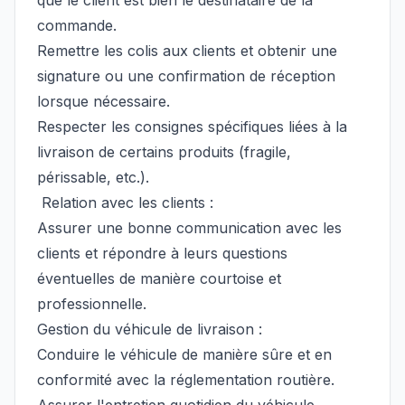
que le client est bien le destinataire de la
commande.
Remettre les colis aux clients et obtenir une
signature ou une confirmation de réception
lorsque nécessaire.
Respecter les consignes spécifiques liées à la
livraison de certains produits (fragile,
périssable, etc.).
Relation avec les clients :
Assurer une bonne communication avec les
clients et répondre à leurs questions
éventuelles de manière courtoise et
professionnelle.
Gestion du véhicule de livraison :
Conduire le véhicule de manière sûre et en
conformité avec la réglementation routière.