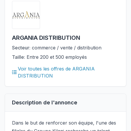
ARGANIA DISTRIBUTION
Secteur:
commerce / vente / distribution
Taille:
Entre 200 et 500 employés
Voir toutes les offres de ARGANIA
DISTRIBUTION
Description de l'annonce
Dans le but de renforcer son équipe, l'une des