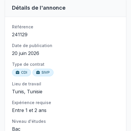
Détails de l'annonce
Référence
241129
Date de publication
20 juin 2026
Type de contrat
CDI
SIVP
Lieu de travail
Tunis, Tunisie
Expérience requise
Entre 1 et 2 ans
Niveau d'études
Bac