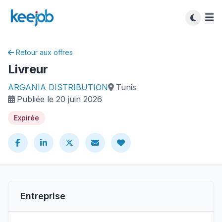
Retour aux offres
Livreur
ARGANIA DISTRIBUTION
Tunis
Publiée le 20 juin 2026
Expirée
Entreprise