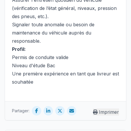
Assurer l'entretien quotidien du véhicule
(vérification de l’état général, niveaux, pression
des pneus, etc.).
Signaler toute anomalie ou besoin de
maintenance du véhicule auprès du
responsable.
Profil:
Permis de conduite valide
Niveau d'étude Bac
Une première expérience en tant que livreur est
souhaitée
Partager:
Imprimer