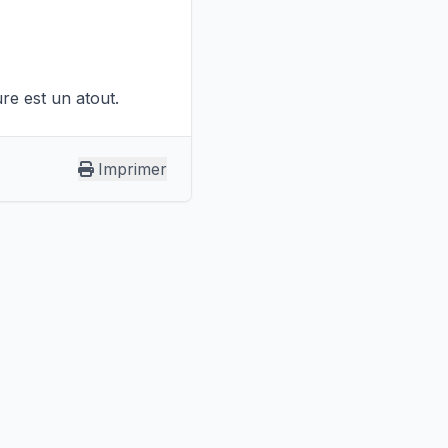
re est un atout.
Imprimer