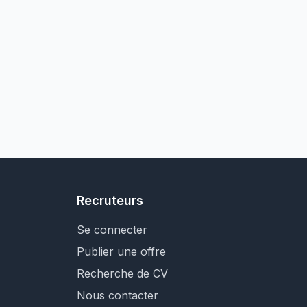
Recruteurs
Se connecter
Publier une offre
Recherche de CV
Nous contacter