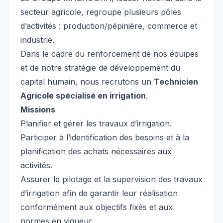
secteur agricole, regroupe plusieurs pôles
d’activités : production/pépinière, commerce et
industrie.
Dans le cadre du renforcement de nos équipes
et de notre stratégie de développement du
capital humain, nous recrutons un
Technicien
Agricole spécialisé en irrigation
.
Missions
Planifier et gérer les travaux d’irrigation.
Participer à l’identification des besoins et à la
planification des achats nécessaires aux
activités.
Assurer le pilotage et la supervision des travaux
d’irrigation afin de garantir leur réalisation
conformément aux objectifs fixés et aux
normes en vigueur.