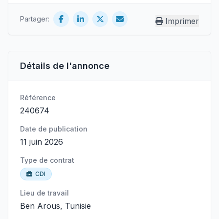
Partager:
Imprimer
Détails de l'annonce
Référence
240674
Date de publication
11 juin 2026
Type de contrat
CDI
Lieu de travail
Ben Arous, Tunisie