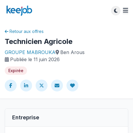
Retour aux offres
Technicien Agricole
GROUPE MABROUKA
Ben Arous
Publiée le 11 juin 2026
Expirée
Entreprise