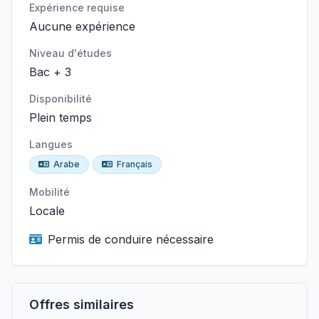
Expérience requise
Aucune expérience
Niveau d'études
Bac + 3
Disponibilité
Plein temps
Langues
Arabe
Français
Mobilité
Locale
Permis de conduire nécessaire
Offres similaires