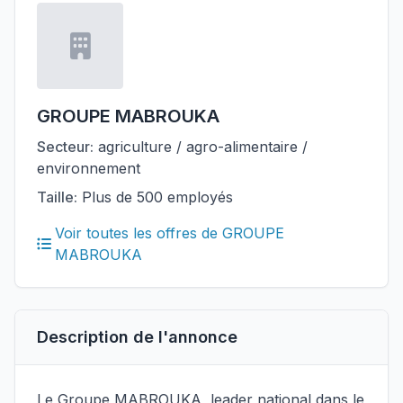
GROUPE MABROUKA
Secteur:
agriculture / agro-alimentaire /
environnement
Taille:
Plus de 500 employés
Voir toutes les offres de GROUPE
MABROUKA
Description de l'annonce
Le Groupe MABROUKA, leader national dans le