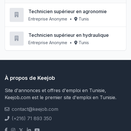
Technicien supérieur en agronomie
Entreprise Anonyme
•
Tunis
Technicien supérieur en hydraulique
Entreprise Anonyme
•
Tunis
À propos de Keejob
Site d'annonces et offres d'emploi en Tunisie,
Keejob.com est le premier site d'emploi en Tunisie.
contact@keejob.com
(+216) 71 893 350