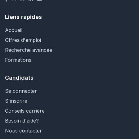
Liens rapides
Accueil
Offres d'emploi
Recherche avancée
Formations
Candidats
Se connecter
S'inscrire
Conseils carrière
Besoin d'aide?
Nous contacter