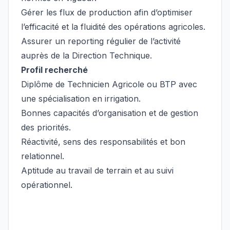
Gérer les flux de production afin d’optimiser
l’efficacité et la fluidité des opérations agricoles.
Assurer un reporting régulier de l’activité
auprès de la Direction Technique.
Profil recherché
Diplôme de Technicien Agricole ou BTP avec
une spécialisation en irrigation.
Bonnes capacités d’organisation et de gestion
des priorités.
Réactivité, sens des responsabilités et bon
relationnel.
Aptitude au travail de terrain et au suivi
opérationnel.