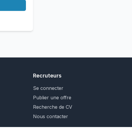
Recruteurs
Se connecter
Publier une offre
Recherche de CV
Nous contacter