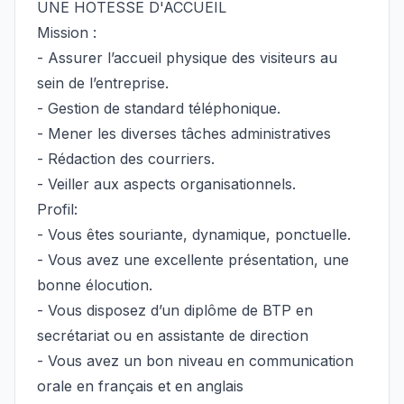
UNE HOTESSE D'ACCUEIL
Mission :
- Assurer l’accueil physique des visiteurs au
sein de l’entreprise.
- Gestion de standard téléphonique.
- Mener les diverses tâches administratives
- Rédaction des courriers.
- Veiller aux aspects organisationnels.
Profil:
- Vous êtes souriante, dynamique, ponctuelle.
- Vous avez une excellente présentation, une
bonne élocution.
- Vous disposez d’un diplôme de BTP en
secrétariat ou en assistante de direction
- Vous avez un bon niveau en communication
orale en français et en anglais