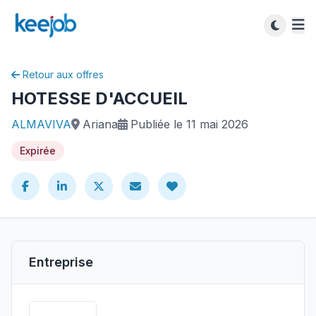
Retour aux offres
HOTESSE D'ACCUEIL
ALMAVIVA
Ariana
Publiée le 11 mai 2026
Expirée
Entreprise