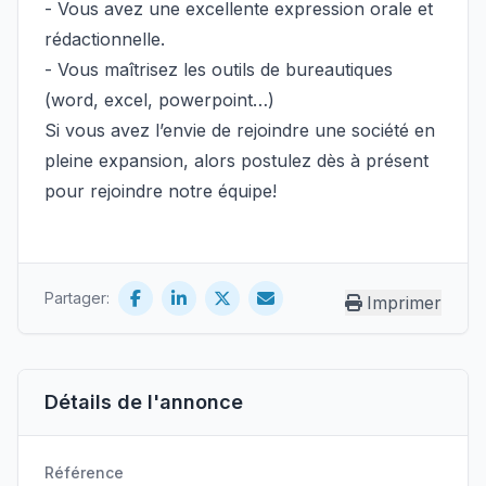
- Vous avez une excellente expression orale et
rédactionnelle.
- Vous maîtrisez les outils de bureautiques
(word, excel, powerpoint…)
Si vous avez l’envie de rejoindre une société en
pleine expansion, alors postulez dès à présent
pour rejoindre notre équipe!
Partager:
Imprimer
Détails de l'annonce
Référence