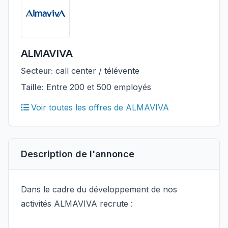
ALMAVIVA
Secteur:
call center / télévente
Taille:
Entre 200 et 500 employés
Voir toutes les offres de ALMAVIVA
Description de l'annonce
Dans le cadre du développement de nos
activités ALMAVIVA recrute :