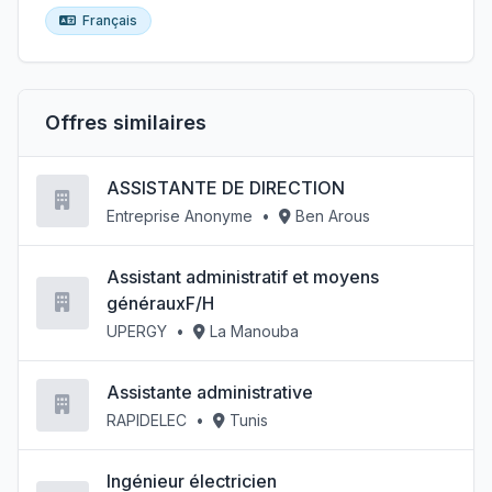
Français
Offres similaires
ASSISTANTE DE DIRECTION
Entreprise Anonyme
•
Ben Arous
Assistant administratif et moyens
générauxF/H
UPERGY
•
La Manouba
Assistante administrative
RAPIDELEC
•
Tunis
Ingénieur électricien