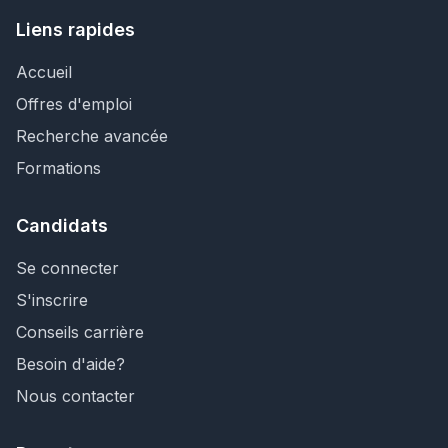
Liens rapides
Accueil
Offres d'emploi
Recherche avancée
Formations
Candidats
Se connecter
S'inscrire
Conseils carrière
Besoin d'aide?
Nous contacter