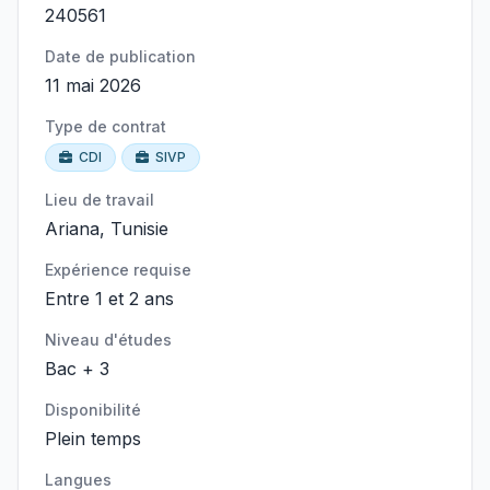
240561
Date de publication
11 mai 2026
Type de contrat
CDI
SIVP
Lieu de travail
Ariana, Tunisie
Expérience requise
Entre 1 et 2 ans
Niveau d'études
Bac + 3
Disponibilité
Plein temps
Langues