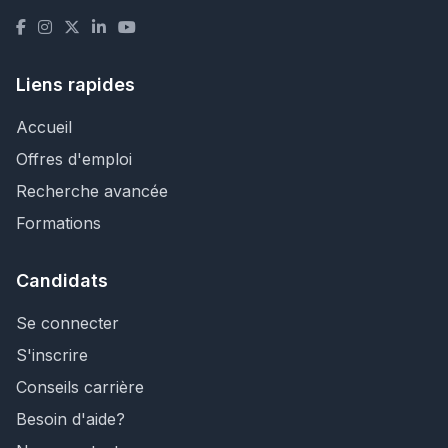
Liens rapides
Accueil
Offres d'emploi
Recherche avancée
Formations
Candidats
Se connecter
S'inscrire
Conseils carrière
Besoin d'aide?