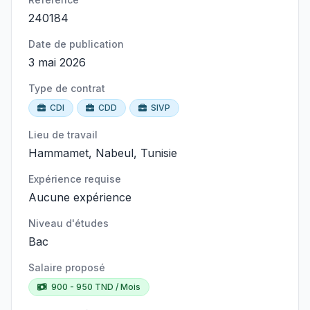
240184
Date de publication
3 mai 2026
Type de contrat
CDI
CDD
SIVP
Lieu de travail
Hammamet, Nabeul, Tunisie
Expérience requise
Aucune expérience
Niveau d'études
Bac
Salaire proposé
900 - 950 TND / Mois