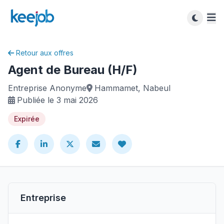
Retour aux offres
Agent de Bureau (H/F)
Entreprise Anonyme
Hammamet, Nabeul
Publiée le 3 mai 2026
Expirée
Entreprise