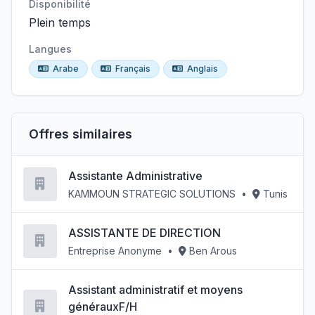
Disponibilité
Plein temps
Langues
Arabe
Français
Anglais
Offres similaires
Assistante Administrative
KAMMOUN STRATEGIC SOLUTIONS
•
Tunis
ASSISTANTE DE DIRECTION
Entreprise Anonyme
•
Ben Arous
Assistant administratif et moyens
générauxF/H