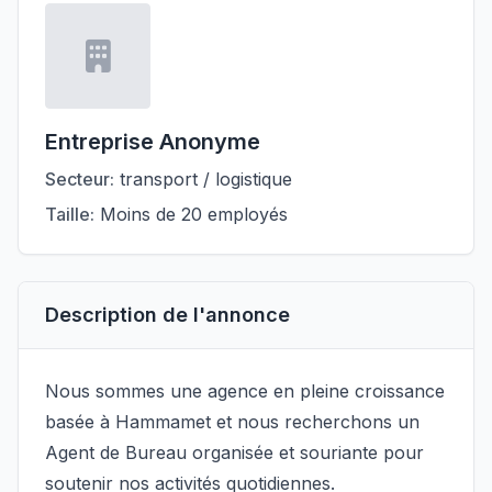
Entreprise Anonyme
Secteur:
transport / logistique
Taille:
Moins de 20 employés
Description de l'annonce
Nous sommes une agence en pleine croissance
basée à Hammamet et nous recherchons un
Agent de Bureau organisée et souriante pour
soutenir nos activités quotidiennes.