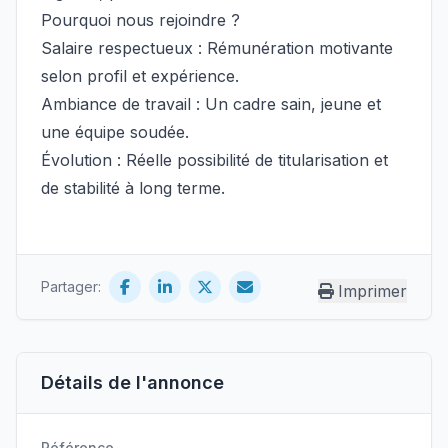
Pourquoi nous rejoindre ?
Salaire respectueux : Rémunération motivante
selon profil et expérience.
Ambiance de travail : Un cadre sain, jeune et
une équipe soudée.
Évolution : Réelle possibilité de titularisation et
de stabilité à long terme.
Partager:
Imprimer
Détails de l'annonce
Référence