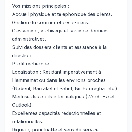
Vos missions principales :
Accueil physique et téléphonique des clients.
Gestion du courrier et des e-mails.
Classement, archivage et saisie de données
administratives.
Suivi des dossiers clients et assistance à la
direction.
Profil recherché :
Localisation : Résidant impérativement à
Hammamet ou dans les environs proches
(Nabeul, Barraket el Sahel, Bir Bouregba, etc.).
Maîtrise des outils informatiques (Word, Excel,
Outlook).
Excellentes capacités rédactionnelles et
relationnelles.
Rigueur, ponctualité et sens du service.