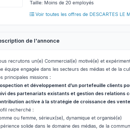
Taille:
Moins de 20 employés
Voir toutes les offres de DESCARTES LE
escription de l'annonce
us recrutons un(e) Commercial(e) motivé(e) et expériment
e équipe engagée dans les secteurs des médias et de la cul
s principales missions :
ospection et développement d’un portefeuille clients po
ivi des partenariats existants et gestion des relations
ntribution active à la stratégie de croissance des ventes
ofil recherché :
mme ou femme, sérieux(se), dynamique et organisé(e)
périence solide dans le domaine des médias, de la commun