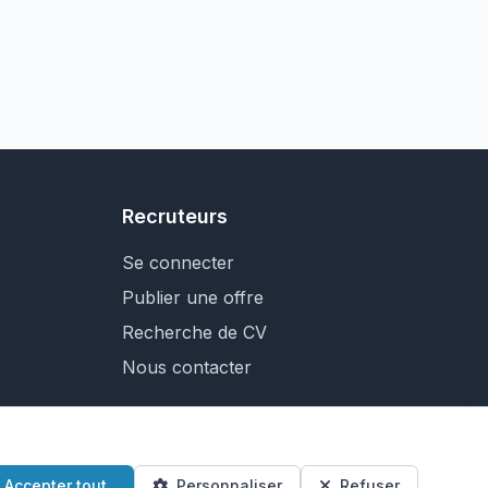
Recruteurs
Se connecter
Publier une offre
Recherche de CV
Nous contacter
Accepter tout
Personnaliser
Refuser