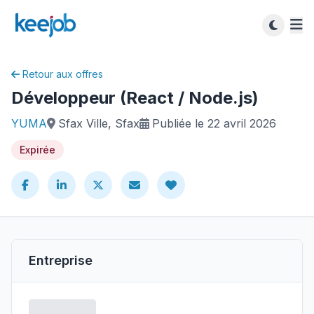
Retour aux offres
Développeur (React / Node.js)
YUMA
Sfax Ville, Sfax
Publiée le 22 avril 2026
Expirée
Entreprise