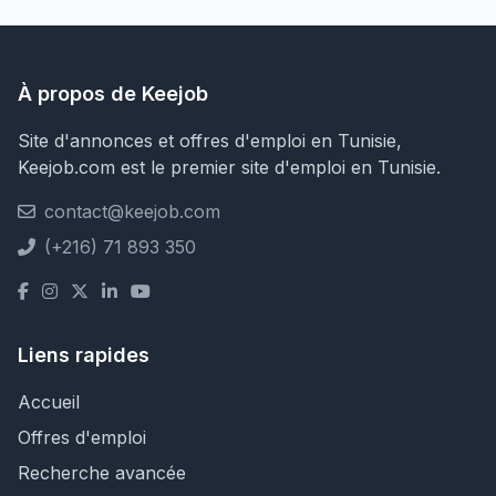
À propos de Keejob
Site d'annonces et offres d'emploi en Tunisie,
Keejob.com est le premier site d'emploi en Tunisie.
contact@keejob.com
(+216) 71 893 350
Liens rapides
Accueil
Offres d'emploi
Recherche avancée