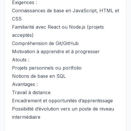
Exigences :
Connaissances de base en JavaScript, HTML et
CSS
Familiarité avec React ou Node.js (projets
acceptés)
Compréhension de Git/GitHub
Motivation à apprendre et à progresser
Atouts :
Projets personnels ou portfolio
Notions de base en SQL
Avantages :
Travail à distance
Encadrement et opportunités d’apprentissage
Possibilité d’évolution vers un poste de niveau
intermédiaire