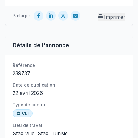
Partager:
Imprimer
Détails de l'annonce
Référence
239737
Date de publication
22 avril 2026
Type de contrat
CDI
Lieu de travail
Sfax Ville, Sfax, Tunisie