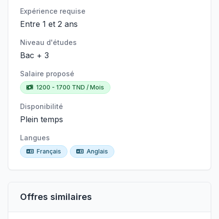
Expérience requise
Entre 1 et 2 ans
Niveau d'études
Bac + 3
Salaire proposé
1200 - 1700 TND / Mois
Disponibilité
Plein temps
Langues
Français
Anglais
Offres similaires