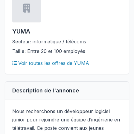
YUMA
Secteur:
informatique / télécoms
Taille:
Entre 20 et 100 employés
Voir toutes les offres de YUMA
Description de l'annonce
Nous recherchons un développeur logiciel
junior pour rejoindre une équipe d’ingénierie en
télétravail. Ce poste convient aux jeunes