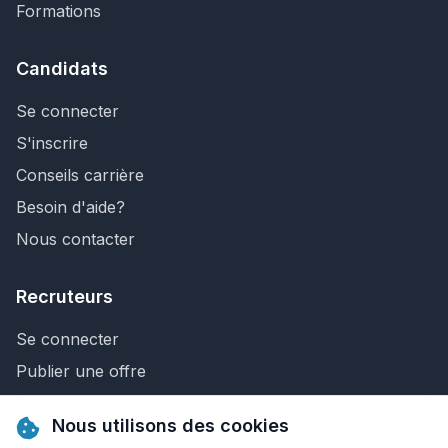
Formations
Candidats
Se connecter
S'inscrire
Conseils carrière
Besoin d'aide?
Nous contacter
Recruteurs
Se connecter
Publier une offre
Recherche de CV
Nous utilisons des cookies
Nous contacter