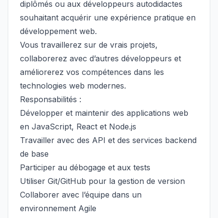
diplômés ou aux développeurs autodidactes
souhaitant acquérir une expérience pratique en
développement web.
Vous travaillerez sur de vrais projets,
collaborerez avec d’autres développeurs et
améliorerez vos compétences dans les
technologies web modernes.
Responsabilités :
Développer et maintenir des applications web
en JavaScript, React et Node.js
Travailler avec des API et des services backend
de base
Participer au débogage et aux tests
Utiliser Git/GitHub pour la gestion de version
Collaborer avec l’équipe dans un
environnement Agile