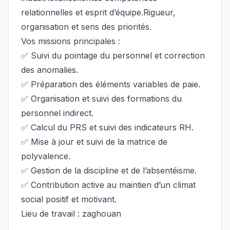
relationnelles et esprit d’équipe.Rigueur,
organisation et sens des priorités.
Vos missions principales :
✅ Suivi du pointage du personnel et correction
des anomalies.
✅ Préparation des éléments variables de paie.
✅ Organisation et suivi des formations du
personnel indirect.
✅ Calcul du PRS et suivi des indicateurs RH.
✅ Mise à jour et suivi de la matrice de
polyvalence.
✅ Gestion de la discipline et de l’absentéisme.
✅ Contribution active au maintien d’un climat
social positif et motivant.
Lieu de travail : zaghouan