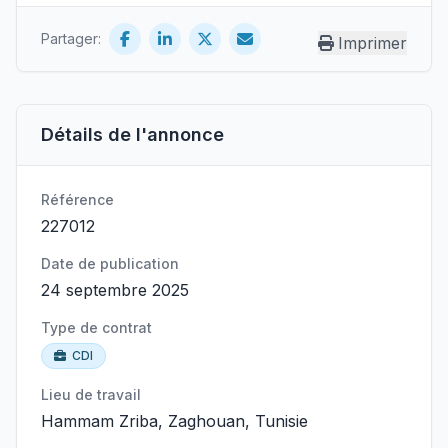
Partager:
Imprimer
Détails de l'annonce
Référence
227012
Date de publication
24 septembre 2025
Type de contrat
CDI
Lieu de travail
Hammam Zriba, Zaghouan, Tunisie