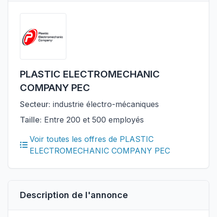
PLASTIC ELECTROMECHANIC
COMPANY PEC
Secteur:
industrie électro-mécaniques
Taille:
Entre 200 et 500 employés
Voir toutes les offres de PLASTIC
ELECTROMECHANIC COMPANY PEC
Description de l'annonce