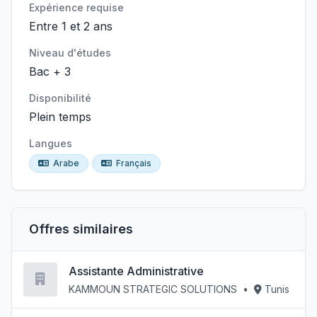
Expérience requise
Entre 1 et 2 ans
Niveau d'études
Bac + 3
Disponibilité
Plein temps
Langues
Arabe
Français
Offres similaires
Assistante Administrative
KAMMOUN STRATEGIC SOLUTIONS
•
Tunis