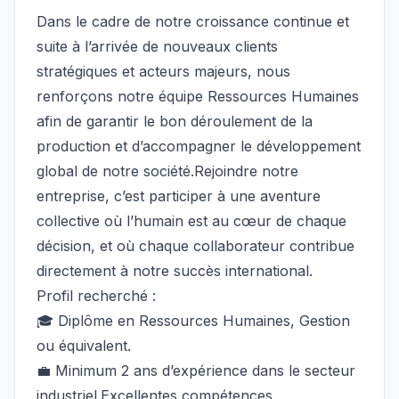
Dans le cadre de notre croissance continue et
suite à l’arrivée de nouveaux clients
stratégiques et acteurs majeurs, nous
renforçons notre équipe Ressources Humaines
afin de garantir le bon déroulement de la
production et d’accompagner le développement
global de notre société.Rejoindre notre
entreprise, c’est participer à une aventure
collective où l’humain est au cœur de chaque
décision, et où chaque collaborateur contribue
directement à notre succès international.
Profil recherché :
🎓 Diplôme en Ressources Humaines, Gestion
ou équivalent.
💼 Minimum 2 ans d’expérience dans le secteur
industriel.Excellentes compétences