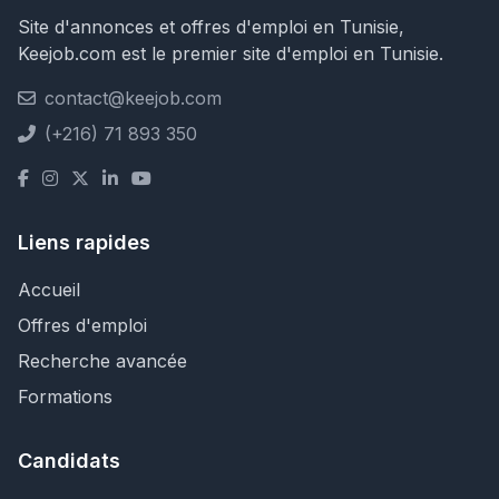
Site d'annonces et offres d'emploi en Tunisie,
Keejob.com est le premier site d'emploi en Tunisie.
contact@keejob.com
(+216) 71 893 350
Liens rapides
Accueil
Offres d'emploi
Recherche avancée
Formations
Candidats