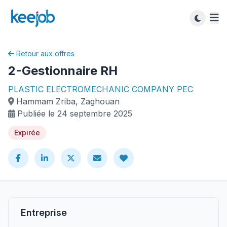
Retour aux offres
2-Gestionnaire RH
PLASTIC ELECTROMECHANIC COMPANY PEC
Hammam Zriba, Zaghouan
Publiée le 24 septembre 2025
Expirée
Entreprise