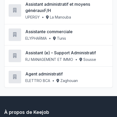
Assistant administratif et moyens
générauxF/H
UPERGY
•
La Manouba
Assistante commerciale
ELYPHARMA
•
Tunis
Assistant (e) – Support Administratif
RJ MANAGEMENT ET IMMO
•
Sousse
Agent administratif
ELETTRO BCA
•
Zaghouan
À propos de Keejob