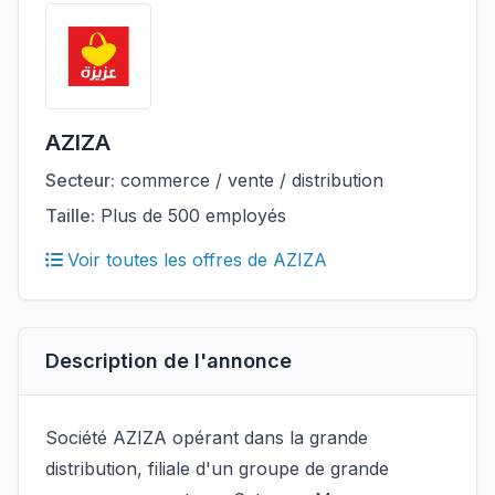
AZIZA
Secteur:
commerce / vente / distribution
Taille:
Plus de 500 employés
Voir toutes les offres de AZIZA
Description de l'annonce
Société AZIZA opérant dans la grande
distribution, filiale d'un groupe de grande