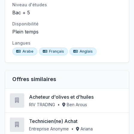
Niveau d'études
Bac + 5
Disponibilité
Plein temps
Langues
Arabe
Français
Anglais
Offres similaires
Acheteur d'olives et d'huiles
RIV TRADING
•
Ben Arous
Technicien(ne) Achat
Entreprise Anonyme
•
Ariana