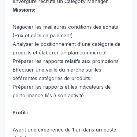
envergure recrute un Category Manager
Missions
:
Négocier les meilleures conditions des achats
(Prix et délai de paiement)
Analyser le positionnement d'une catégorie de
produits et élaborer un plan commercial
Préparer les rapports relatifs aux promotions
Effectuer une veille du marché sur les
déférentes catégories de produits
Préparer les rapports et les indicateurs de
performance liés à son activité
Profil :
Ayant une expérience de 1 an dans un poste