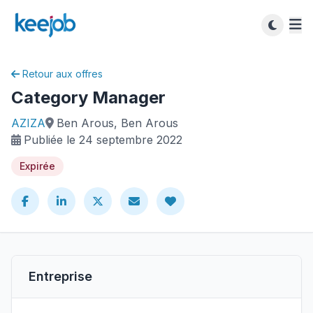
Retour aux offres
Category Manager
AZIZA
Ben Arous, Ben Arous
Publiée le 24 septembre 2022
Expirée
Entreprise