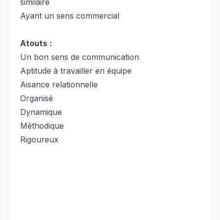
similaire
Ayant un sens commercial
Atouts
:
Un bon sens de communication
Aptitude à travailler en équipe
Aisance relationnelle
Organisé
Dynamique
Méthodique
Rigoureux