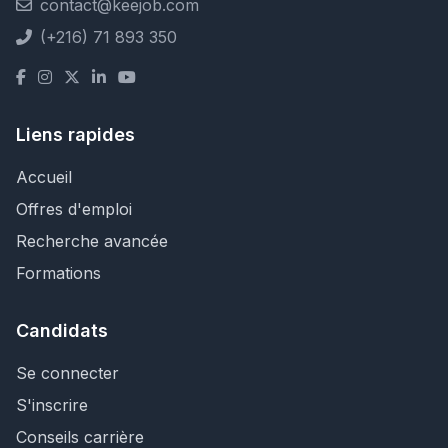
contact@keejob.com
(+216) 71 893 350
Liens rapides
Accueil
Offres d'emploi
Recherche avancée
Formations
Candidats
Se connecter
S'inscrire
Conseils carrière