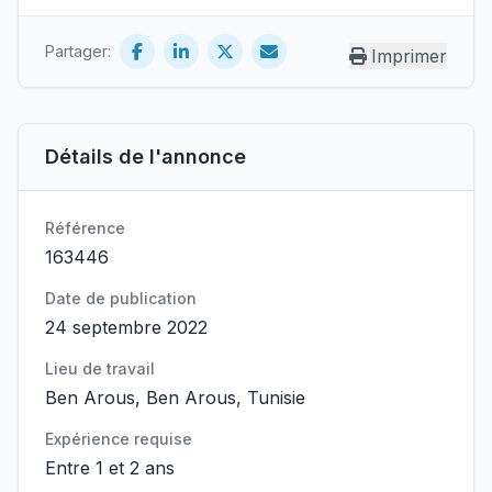
Partager:
Imprimer
Détails de l'annonce
Référence
163446
Date de publication
24 septembre 2022
Lieu de travail
Ben Arous, Ben Arous, Tunisie
Expérience requise
Entre 1 et 2 ans