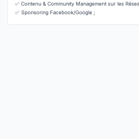
✅ Contenu & Community Management sur les Résea
✅ Sponsoring Facebook/Google ;