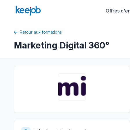
Offres d'e
Retour aux formations
Marketing Digital 360°