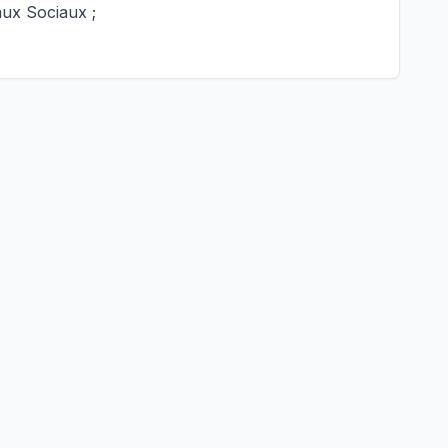
ux Sociaux ;