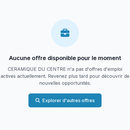
Aucune offre disponible pour le moment
CERAMIQUE DU CENTRE n'a pas d'offres d'emploi
actives actuellement. Revenez plus tard pour découvrir de
nouvelles opportunités.
Explorer d'autres offres