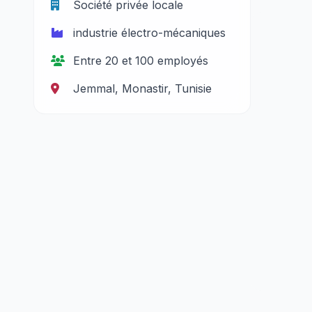
Société privée locale
industrie électro-mécaniques
Entre 20 et 100 employés
Jemmal, Monastir, Tunisie