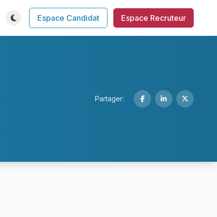
Espace Candidat
Espace Recruteur
Partager: