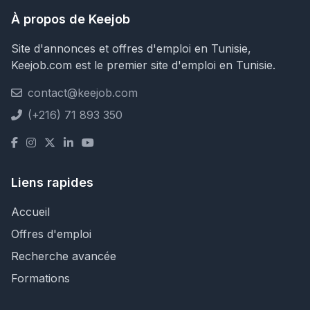
À propos de Keejob
Site d'annonces et offres d'emploi en Tunisie,
Keejob.com est le premier site d'emploi en Tunisie.
contact@keejob.com
(+216) 71 893 350
Liens rapides
Accueil
Offres d'emploi
Recherche avancée
Formations