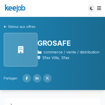
Retour aux offres
GROSAFE
commerce / vente / distribution
Sfax Ville, Sfax
Partager: