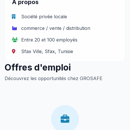
À propos
Société privée locale
commerce / vente / distribution
Entre 20 et 100 employés
Sfax Ville, Sfax, Tunisie
Offres d'emploi
Découvrez les opportunités chez GROSAFE