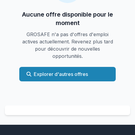
Aucune offre disponible pour le
moment
GROSAFE n'a pas d'offres d'emploi
actives actuellement. Revenez plus tard
pour découvrir de nouvelles
opportunités.
Explorer d'autres offres