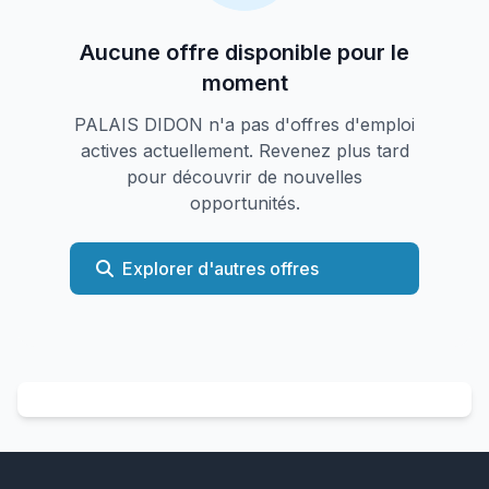
Aucune offre disponible pour le
moment
PALAIS DIDON n'a pas d'offres d'emploi
actives actuellement. Revenez plus tard
pour découvrir de nouvelles
opportunités.
Explorer d'autres offres