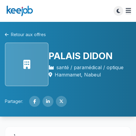
Retour aux offres
PALAIS DIDON
santé / paramédical / optique
Hammamet, Nabeul
Partager: