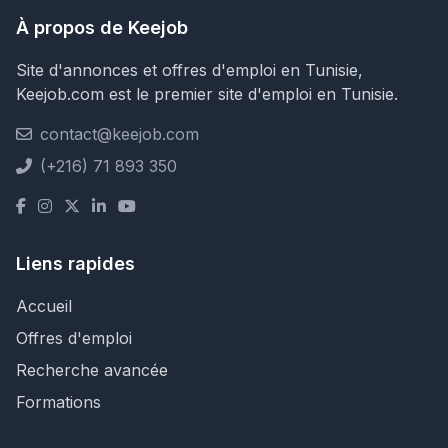
À propos de Keejob
Site d'annonces et offres d'emploi en Tunisie,
Keejob.com est le premier site d'emploi en Tunisie.
contact@keejob.com
(+216) 71 893 350
Liens rapides
Accueil
Offres d'emploi
Recherche avancée
Formations