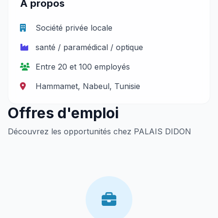
À propos
Société privée locale
santé / paramédical / optique
Entre 20 et 100 employés
Hammamet, Nabeul, Tunisie
Offres d'emploi
Découvrez les opportunités chez PALAIS DIDON