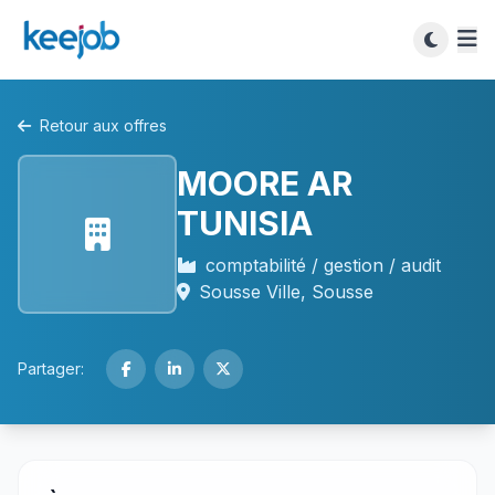
Retour aux offres
MOORE AR
TUNISIA
comptabilité / gestion / audit
Sousse Ville, Sousse
Partager: