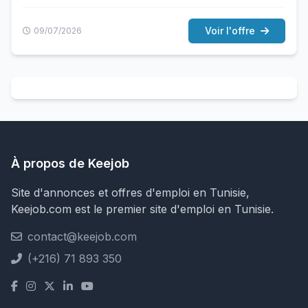
Voir l'offre
09/07/2026
À propos de Keejob
Site d'annonces et offres d'emploi en Tunisie,
Keejob.com est le premier site d'emploi en Tunisie.
contact@keejob.com
(+216) 71 893 350