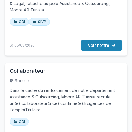
& Legal, rattaché au pôle Assistance & Outsourcing,
Moore AR Tunisia …
CDI
SIVP
Voir l'offre
05/08/2026
Collaborateur
Sousse
Dans le cadre du renforcement de notre département
Assistance & Outsourcing, Moore AR Tunisia recrute
un(e) collaborateur(trice) confirmé(e).Exigences de
l'emploiTitulaire …
CDI