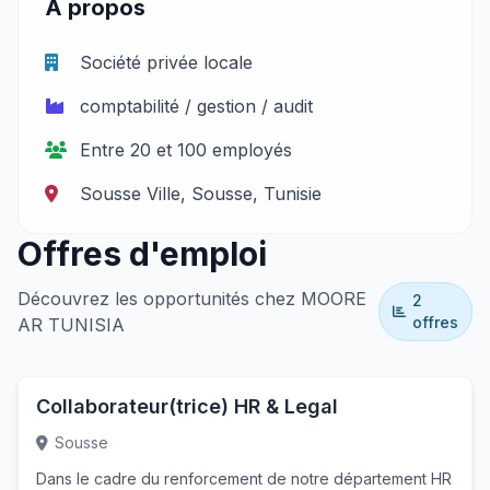
À propos
Société privée locale
comptabilité / gestion / audit
Entre 20 et 100 employés
Sousse Ville, Sousse, Tunisie
Offres d'emploi
Découvrez les opportunités chez MOORE
2
offres
AR TUNISIA
Collaborateur(trice) HR & Legal
Sousse
Dans le cadre du renforcement de notre département HR