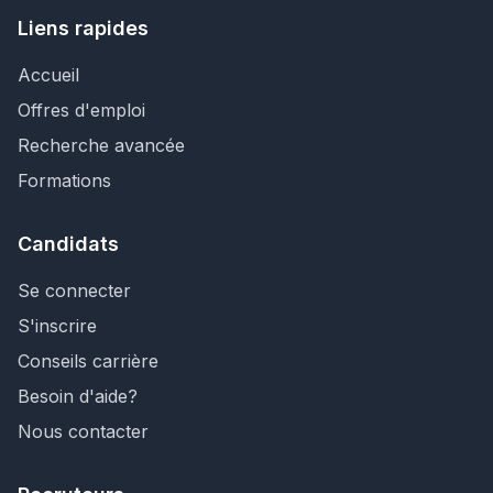
Liens rapides
Accueil
Offres d'emploi
Recherche avancée
Formations
Candidats
Se connecter
S'inscrire
Conseils carrière
Besoin d'aide?
Nous contacter