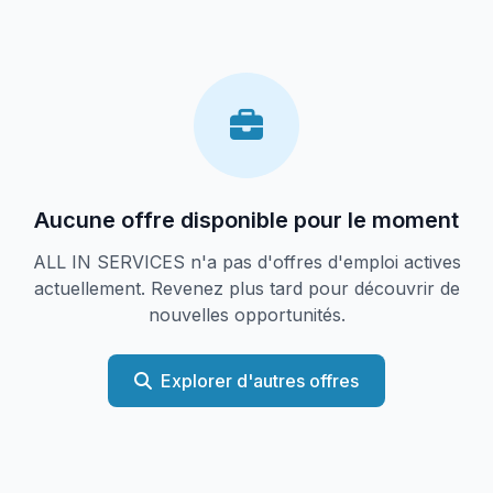
Aucune offre disponible pour le moment
ALL IN SERVICES n'a pas d'offres d'emploi actives
actuellement. Revenez plus tard pour découvrir de
nouvelles opportunités.
Explorer d'autres offres