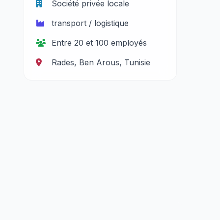
Société privée locale
transport / logistique
Entre 20 et 100 employés
Rades, Ben Arous, Tunisie