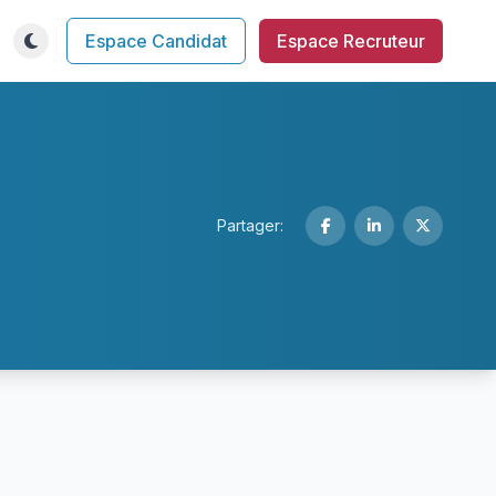
Espace Candidat
Espace Recruteur
Partager: