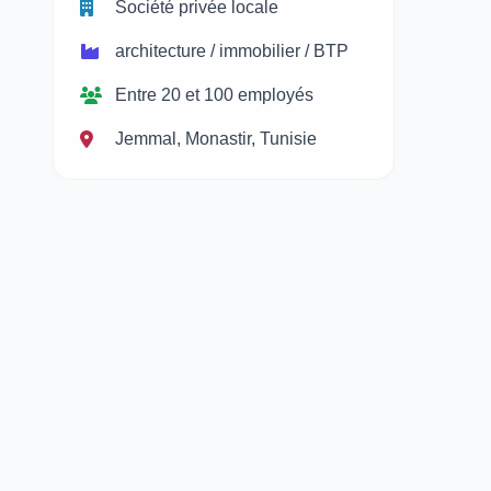
Société privée locale
architecture / immobilier / BTP
Entre 20 et 100 employés
Jemmal, Monastir, Tunisie