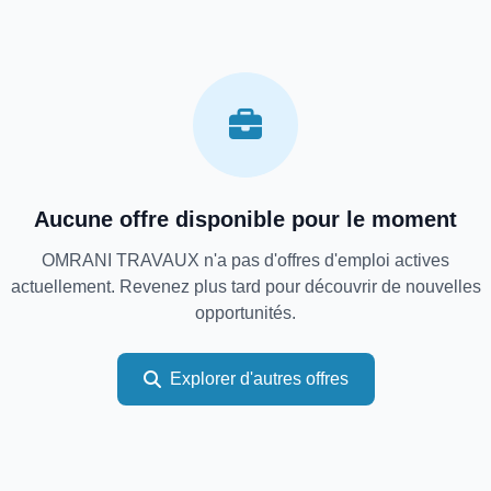
Aucune offre disponible pour le moment
OMRANI TRAVAUX n'a pas d'offres d'emploi actives
actuellement. Revenez plus tard pour découvrir de nouvelles
opportunités.
Explorer d'autres offres