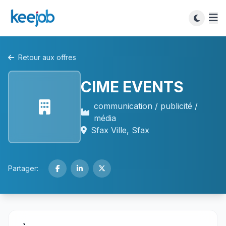
Retour aux offres
CIME EVENTS
communication / publicité /
média
Sfax Ville, Sfax
Partager: