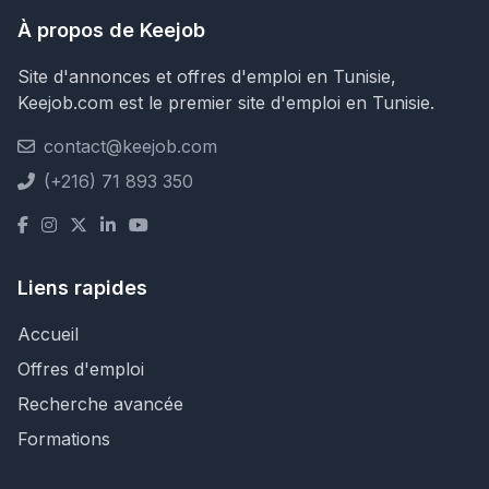
À propos de Keejob
Site d'annonces et offres d'emploi en Tunisie,
Keejob.com est le premier site d'emploi en Tunisie.
contact@keejob.com
(+216) 71 893 350
Liens rapides
Accueil
Offres d'emploi
Recherche avancée
Formations