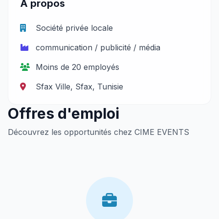
À propos
Société privée locale
communication / publicité / média
Moins de 20 employés
Sfax Ville, Sfax, Tunisie
Offres d'emploi
Découvrez les opportunités chez CIME EVENTS