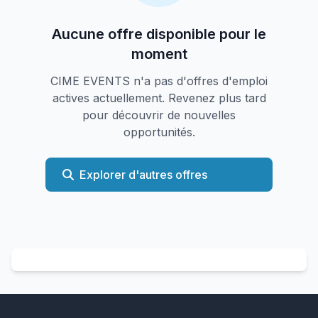
Aucune offre disponible pour le
moment
CIME EVENTS n'a pas d'offres d'emploi
actives actuellement. Revenez plus tard
pour découvrir de nouvelles
opportunités.
Explorer d'autres offres