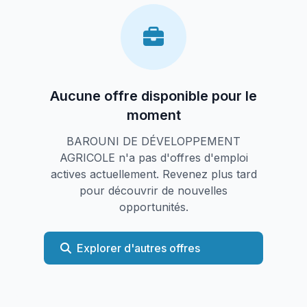
Aucune offre disponible pour le
moment
BAROUNI DE DÉVELOPPEMENT
AGRICOLE n'a pas d'offres d'emploi
actives actuellement. Revenez plus tard
pour découvrir de nouvelles
opportunités.
Explorer d'autres offres