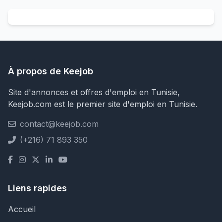
À propos de Keejob
Site d'annonces et offres d'emploi en Tunisie,
Keejob.com est le premier site d'emploi en Tunisie.
contact@keejob.com
(+216) 71 893 350
Liens rapides
Accueil