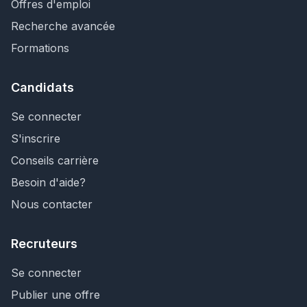
Offres d'emploi
Recherche avancée
Formations
Candidats
Se connecter
S'inscrire
Conseils carrière
Besoin d'aide?
Nous contacter
Recruteurs
Se connecter
Publier une offre