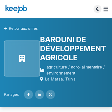
Retour aux offres
BAROUNI DE
DÉVELOPPEMENT
AGRICOLE
agriculture / agro-alimentaire /
environnement
La Marsa, Tunis
Partager: