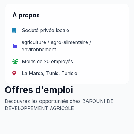
À propos
Société privée locale
agriculture / agro-alimentaire /
environnement
Moins de 20 employés
La Marsa, Tunis, Tunisie
Offres d'emploi
Découvrez les opportunités chez BAROUNI DE
DÉVELOPPEMENT AGRICOLE