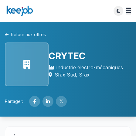
Retour aux offres
CRYTEC
industrie électro-mécaniques
Sfax Sud, Sfax
Partager: