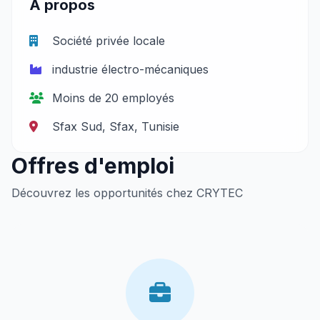
À propos
Société privée locale
industrie électro-mécaniques
Moins de 20 employés
Sfax Sud, Sfax, Tunisie
Offres d'emploi
Découvrez les opportunités chez CRYTEC