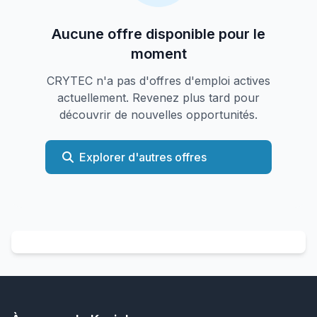
Aucune offre disponible pour le
moment
CRYTEC n'a pas d'offres d'emploi actives
actuellement. Revenez plus tard pour
découvrir de nouvelles opportunités.
Explorer d'autres offres