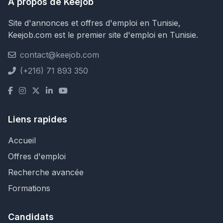
À propos de Keejob
Site d'annonces et offres d'emploi en Tunisie,
Keejob.com est le premier site d'emploi en Tunisie.
contact@keejob.com
(+216) 71 893 350
Liens rapides
Accueil
Offres d'emploi
Recherche avancée
Formations
Candidats