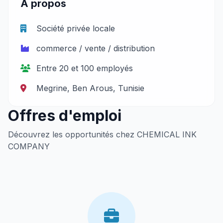
À propos
Société privée locale
commerce / vente / distribution
Entre 20 et 100 employés
Megrine, Ben Arous, Tunisie
Offres d'emploi
Découvrez les opportunités chez CHEMICAL INK
COMPANY