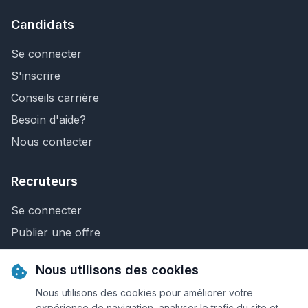
Candidats
Se connecter
S'inscrire
Conseils carrière
Besoin d'aide?
Nous contacter
Recruteurs
Se connecter
Publier une offre
Recherche de CV
Nous utilisons des cookies
Nous contacter
Nous utilisons des cookies pour améliorer votre
expérience de navigation, analyser le trafic du site et