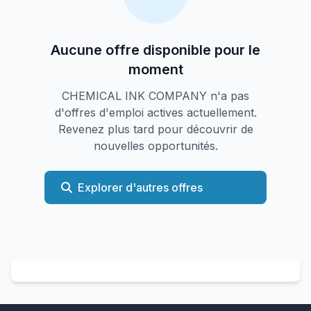
Aucune offre disponible pour le
moment
CHEMICAL INK COMPANY n'a pas
d'offres d'emploi actives actuellement.
Revenez plus tard pour découvrir de
nouvelles opportunités.
Explorer d'autres offres