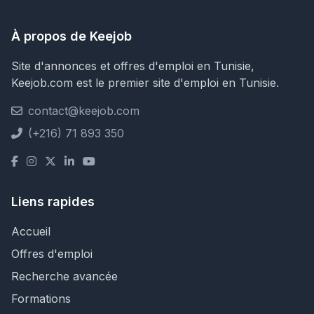
À propos de Keejob
Site d'annonces et offres d'emploi en Tunisie,
Keejob.com est le premier site d'emploi en Tunisie.
contact@keejob.com
(+216) 71 893 350
Liens rapides
Accueil
Offres d'emploi
Recherche avancée
Formations