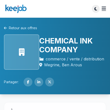
Retour aux offres
CHEMICAL INK
COMPANY
commerce / vente / distribution
Megrine, Ben Arous
Partager: