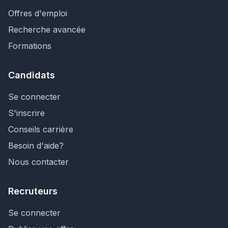
Offres d'emploi
Recherche avancée
Formations
Candidats
Se connecter
S'inscrire
Conseils carrière
Besoin d'aide?
Nous contacter
Recruteurs
Se connecter