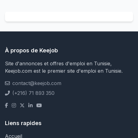
À propos de Keejob
Site d'annonces et offres d'emploi en Tunisie,
Keejob.com est le premier site d'emploi en Tunisie.
contact@keejob.com
(+216) 71 893 350
Liens rapides
Accueil