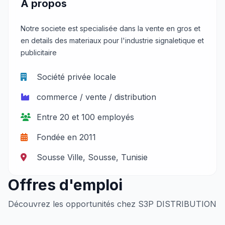
À propos
Notre societe est specialisée dans la vente en gros et
en details des materiaux pour l'industrie signaletique et
publicitaire
Société privée locale
commerce / vente / distribution
Entre 20 et 100 employés
Fondée en 2011
Sousse Ville, Sousse, Tunisie
Offres d'emploi
Découvrez les opportunités chez S3P DISTRIBUTION