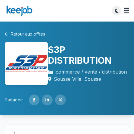
Retour aux offres
S3P
DISTRIBUTION
commerce / vente / distribution
Sousse Ville, Sousse
Partager: