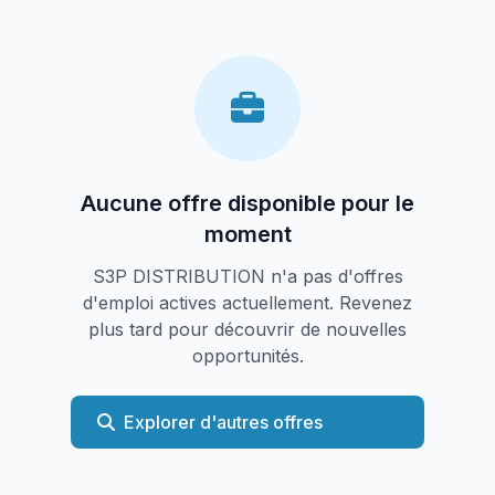
Aucune offre disponible pour le
moment
S3P DISTRIBUTION n'a pas d'offres
d'emploi actives actuellement. Revenez
plus tard pour découvrir de nouvelles
opportunités.
Explorer d'autres offres