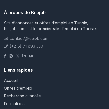
À propos de Keejob
Site d'annonces et offres d'emploi en Tunisie,
Keejob.com est le premier site d'emploi en Tunisie.
contact@keejob.com
(+216) 71 893 350
Liens rapides
Accueil
Offres d'emploi
Recherche avancée
Formations