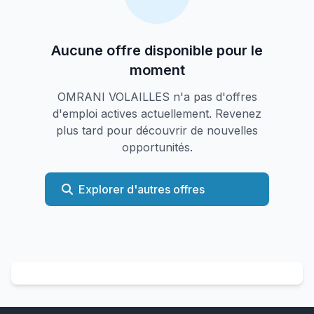
Aucune offre disponible pour le
moment
OMRANI VOLAILLES n'a pas d'offres
d'emploi actives actuellement. Revenez
plus tard pour découvrir de nouvelles
opportunités.
Explorer d'autres offres