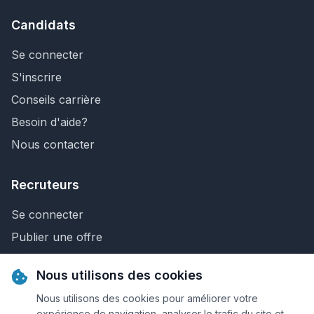
Candidats
Se connecter
S'inscrire
Conseils carrière
Besoin d'aide?
Nous contacter
Recruteurs
Se connecter
Publier une offre
Recherche de CV
Nous utilisons des cookies
Nous contacter
Nous utilisons des cookies pour améliorer votre
expérience de navigation, analyser le trafic du site et