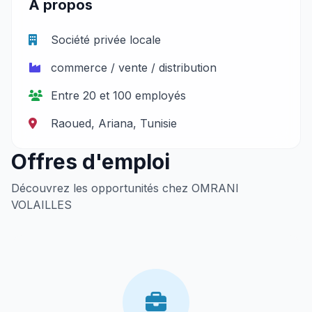
À propos
Société privée locale
commerce / vente / distribution
Entre 20 et 100 employés
Raoued, Ariana, Tunisie
Offres d'emploi
Découvrez les opportunités chez OMRANI
VOLAILLES