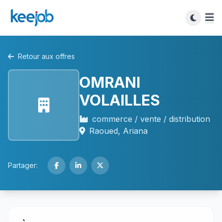
Retour aux offres
OMRANI
VOLAILLES
commerce / vente / distribution
Raoued, Ariana
Partager: