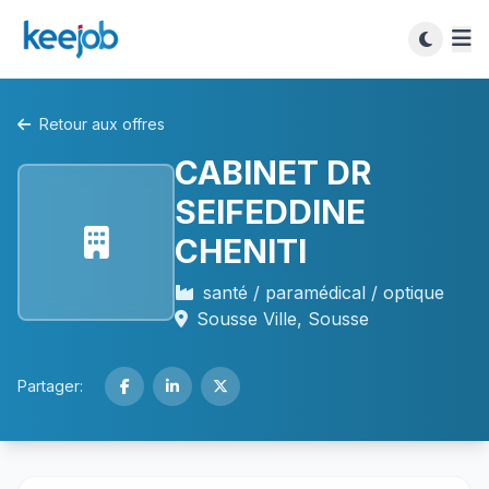
Retour aux offres
CABINET DR
SEIFEDDINE
CHENITI
santé / paramédical / optique
Sousse Ville, Sousse
Partager: