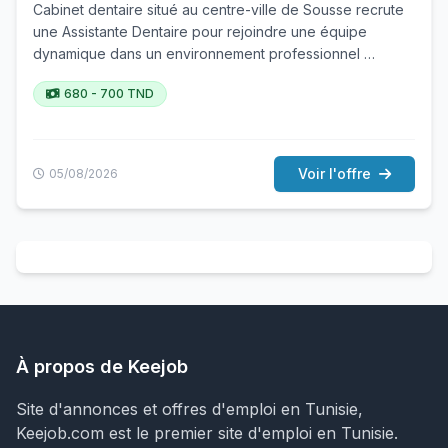
Cabinet dentaire situé au centre-ville de Sousse recrute
une Assistante Dentaire pour rejoindre une équipe
dynamique dans un environnement professionnel …
680 - 700 TND
Voir l'offre
05/08/2026
À propos de Keejob
Site d'annonces et offres d'emploi en Tunisie,
Keejob.com est le premier site d'emploi en Tunisie.