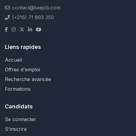
contact@keejob.com
(+216) 71 893 350
Liens rapides
Accueil
Offres d'emploi
Recherche avancée
Formations
Candidats
Se connecter
S'inscrire