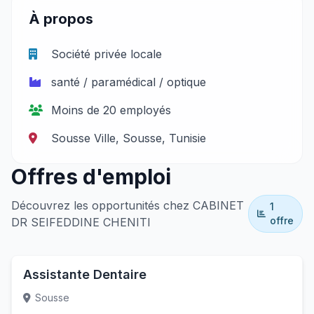
À propos
Société privée locale
santé / paramédical / optique
Moins de 20 employés
Sousse Ville, Sousse, Tunisie
Offres d'emploi
Découvrez les opportunités chez CABINET
1
offre
DR SEIFEDDINE CHENITI
Assistante Dentaire
Sousse