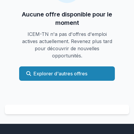
Aucune offre disponible pour le
moment
ICEM-TN n'a pas d'offres d'emploi
actives actuellement. Revenez plus tard
pour découvrir de nouvelles
opportunités.
Explorer d'autres offres