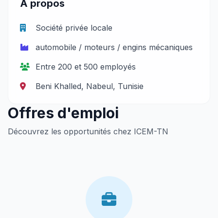
À propos
Société privée locale
automobile / moteurs / engins mécaniques
Entre 200 et 500 employés
Beni Khalled, Nabeul, Tunisie
Offres d'emploi
Découvrez les opportunités chez ICEM-TN