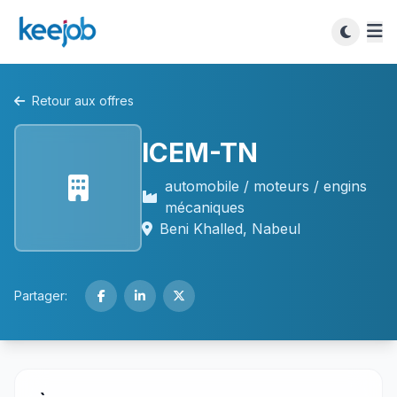
Retour aux offres
ICEM-TN
automobile / moteurs / engins
mécaniques
Beni Khalled, Nabeul
Partager: