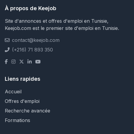
À propos de Keejob
Site d'annonces et offres d'emploi en Tunisie,
Keejob.com est le premier site d'emploi en Tunisie.
contact@keejob.com
(+216) 71 893 350
Liens rapides
Accueil
Offres d'emploi
Recherche avancée
Formations