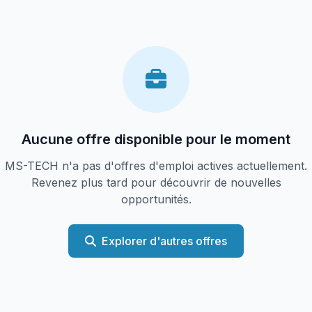
Aucune offre disponible pour le moment
MS-TECH n'a pas d'offres d'emploi actives actuellement.
Revenez plus tard pour découvrir de nouvelles
opportunités.
Explorer d'autres offres