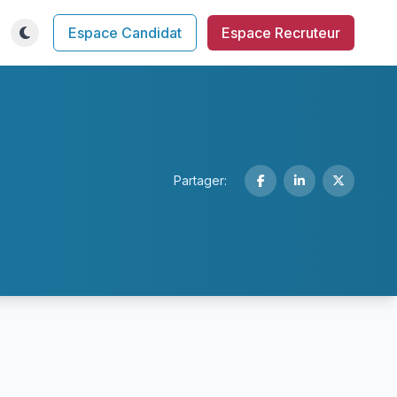
Espace Candidat
Espace Recruteur
Partager: