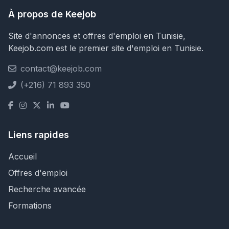
À propos de Keejob
Site d'annonces et offres d'emploi en Tunisie,
Keejob.com est le premier site d'emploi en Tunisie.
contact@keejob.com
(+216) 71 893 350
Liens rapides
Accueil
Offres d'emploi
Recherche avancée
Formations