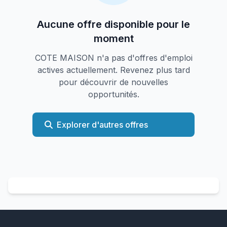
Aucune offre disponible pour le
moment
COTE MAISON n'a pas d'offres d'emploi
actives actuellement. Revenez plus tard
pour découvrir de nouvelles
opportunités.
Explorer d'autres offres