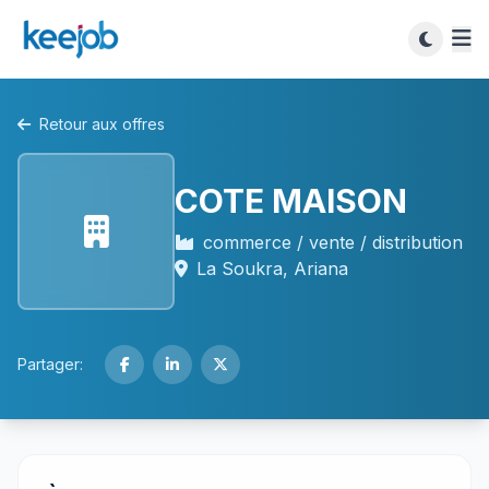
Retour aux offres
COTE MAISON
commerce / vente / distribution
La Soukra, Ariana
Partager: