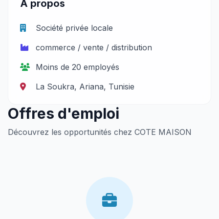
À propos
Société privée locale
commerce / vente / distribution
Moins de 20 employés
La Soukra, Ariana, Tunisie
Offres d'emploi
Découvrez les opportunités chez COTE MAISON