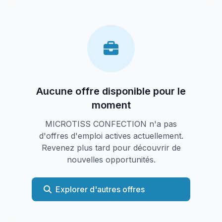
Aucune offre disponible pour le
moment
MICROTISS CONFECTION n'a pas
d'offres d'emploi actives actuellement.
Revenez plus tard pour découvrir de
nouvelles opportunités.
Explorer d'autres offres