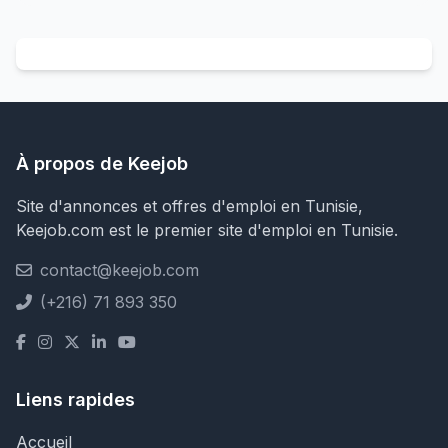
À propos de Keejob
Site d'annonces et offres d'emploi en Tunisie,
Keejob.com est le premier site d'emploi en Tunisie.
contact@keejob.com
(+216) 71 893 350
Liens rapides
Accueil