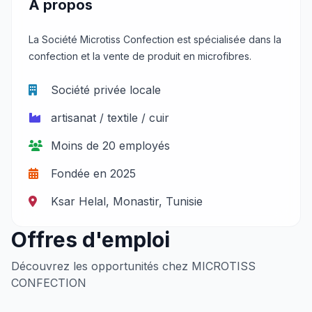
À propos
La Société Microtiss Confection est spécialisée dans la
confection et la vente de produit en microfibres.
Société privée locale
artisanat / textile / cuir
Moins de 20 employés
Fondée en 2025
Ksar Helal, Monastir, Tunisie
Offres d'emploi
Découvrez les opportunités chez MICROTISS
CONFECTION