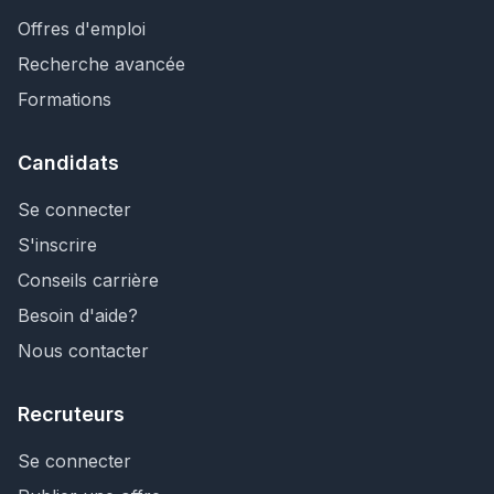
Offres d'emploi
Recherche avancée
Formations
Candidats
Se connecter
S'inscrire
Conseils carrière
Besoin d'aide?
Nous contacter
Recruteurs
Se connecter