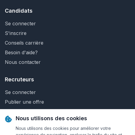
Candidats
Se connecter
S'inscrire
Conseils carrière
Besoin d'aide?
Nous contacter
Recruteurs
Se connecter
Publier une offre
Recherche de CV
Nous utilisons des cookies
Nous contacter
Nous utilisons des cookies pour améliorer votre
expérience de navigation, analyser le trafic du site et