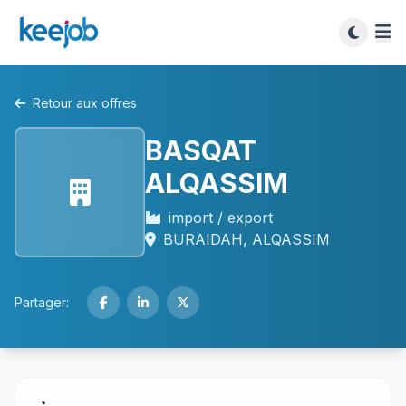
Retour aux offres
BASQAT
ALQASSIM
import / export
BURAIDAH, ALQASSIM
Partager: