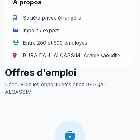
À propos
Société privée étrangère
import / export
Entre 200 et 500 employés
BURAIDAH, ALQASSIM, Arabie saoudite
Offres d'emploi
Découvrez les opportunités chez BASQAT
ALQASSIM