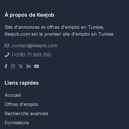
À propos de Keejob
Site d'annonces et offres d'emploi en Tunisie,
Keejob.com est le premier site d'emploi en Tunisie.
contact@keejob.com
(+216) 71 893 350
Liens rapides
Accueil
Offres d'emploi
Recherche avancée
Formations