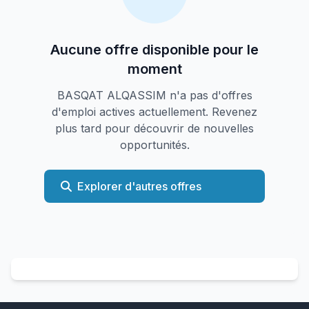
Aucune offre disponible pour le
moment
BASQAT ALQASSIM n'a pas d'offres
d'emploi actives actuellement. Revenez
plus tard pour découvrir de nouvelles
opportunités.
Explorer d'autres offres