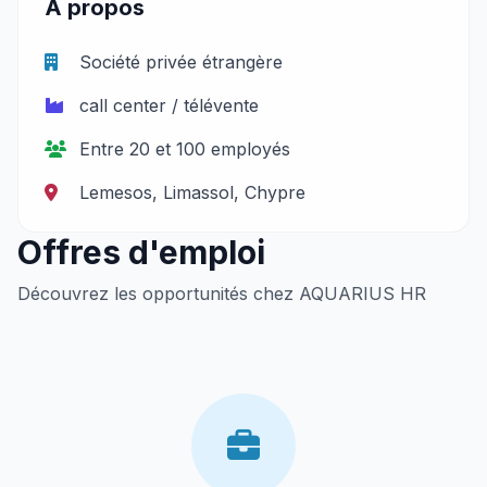
À propos
Société privée étrangère
call center / télévente
Entre 20 et 100 employés
Lemesos, Limassol, Chypre
Offres d'emploi
Découvrez les opportunités chez AQUARIUS HR