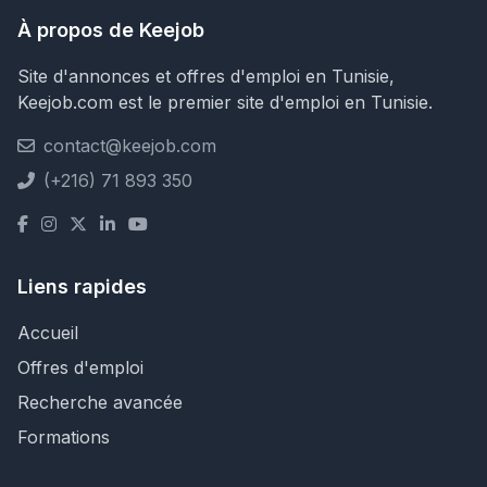
À propos de Keejob
Site d'annonces et offres d'emploi en Tunisie,
Keejob.com est le premier site d'emploi en Tunisie.
contact@keejob.com
(+216) 71 893 350
Liens rapides
Accueil
Offres d'emploi
Recherche avancée
Formations