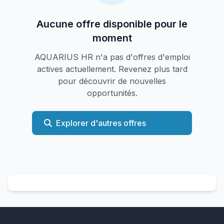
Aucune offre disponible pour le
moment
AQUARIUS HR n'a pas d'offres d'emploi
actives actuellement. Revenez plus tard
pour découvrir de nouvelles
opportunités.
Explorer d'autres offres