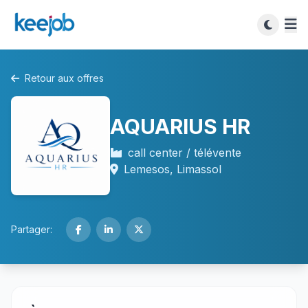
Retour aux offres
AQUARIUS HR
call center / télévente
Lemesos, Limassol
Partager: