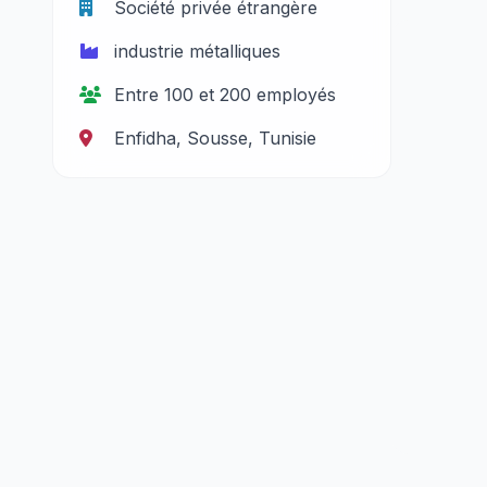
Société privée étrangère
industrie métalliques
Entre 100 et 200 employés
Enfidha, Sousse, Tunisie