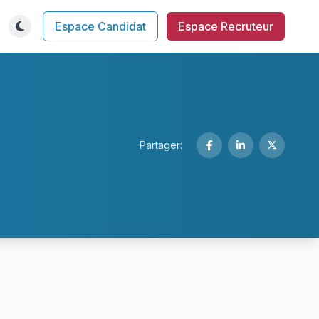
Espace Candidat
Espace Recruteur
Partager: