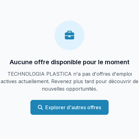
Aucune offre disponible pour le moment
TECHNOLOGIA PLASTICA n'a pas d'offres d'emploi
actives actuellement. Revenez plus tard pour découvrir de
nouvelles opportunités.
Explorer d'autres offres