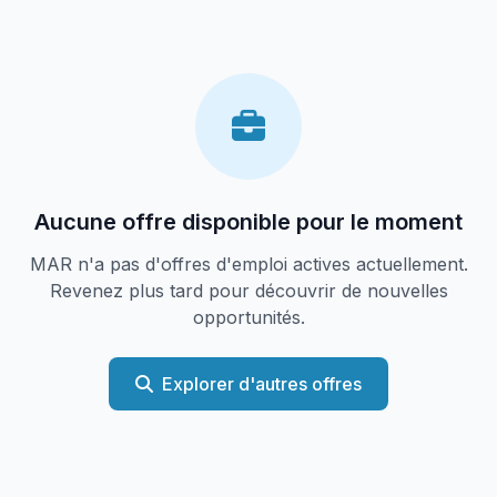
Aucune offre disponible pour le moment
MAR n'a pas d'offres d'emploi actives actuellement.
Revenez plus tard pour découvrir de nouvelles
opportunités.
Explorer d'autres offres