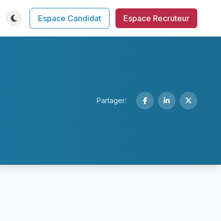
Espace Candidat
Espace Recruteur
Partager: