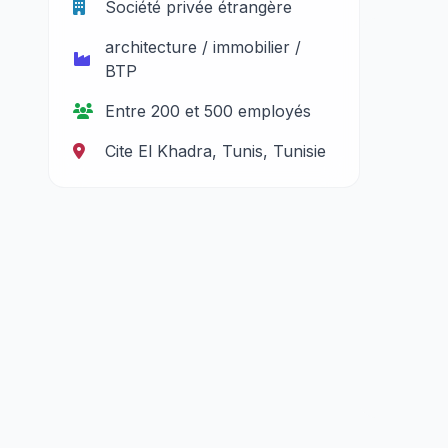
Société privée étrangère
architecture / immobilier /
BTP
Entre 200 et 500 employés
Cite El Khadra, Tunis, Tunisie