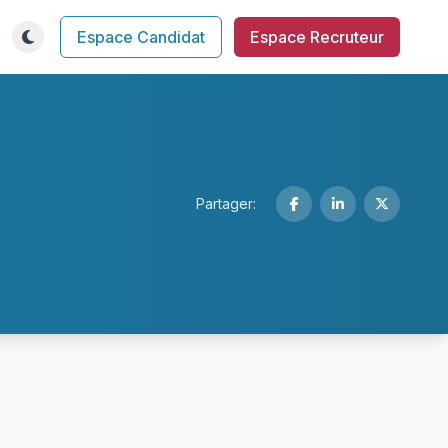
Espace Candidat
Espace Recruteur
Partager: