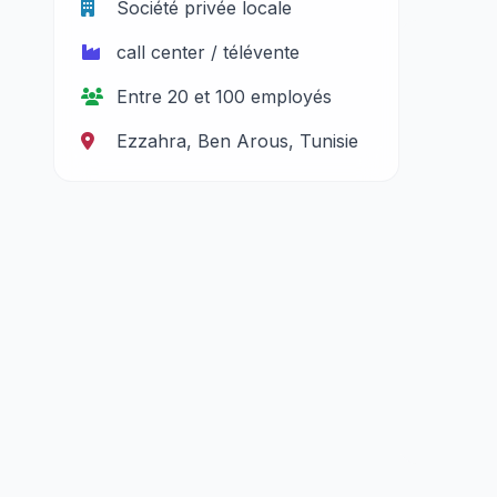
Société privée locale
call center / télévente
Entre 20 et 100 employés
Ezzahra, Ben Arous, Tunisie