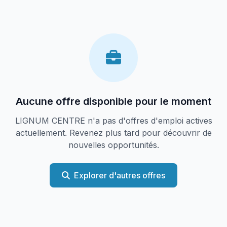
Aucune offre disponible pour le moment
LIGNUM CENTRE n'a pas d'offres d'emploi actives
actuellement. Revenez plus tard pour découvrir de
nouvelles opportunités.
Explorer d'autres offres