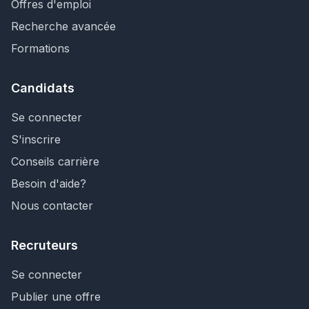
Offres d'emploi
Recherche avancée
Formations
Candidats
Se connecter
S'inscrire
Conseils carrière
Besoin d'aide?
Nous contacter
Recruteurs
Se connecter
Publier une offre