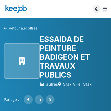
Retour aux offres
ESSAIDA DE
PEINTURE
BADIGEON ET
TRAVAUX
PUBLICS
autres
Sfax Ville, Sfax
Partager: