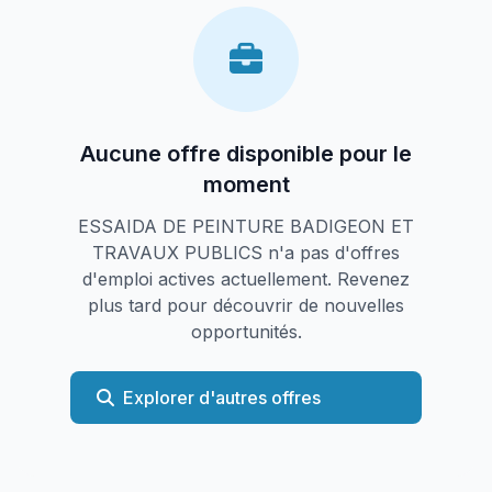
Aucune offre disponible pour le
moment
ESSAIDA DE PEINTURE BADIGEON ET
TRAVAUX PUBLICS n'a pas d'offres
d'emploi actives actuellement. Revenez
plus tard pour découvrir de nouvelles
opportunités.
Explorer d'autres offres