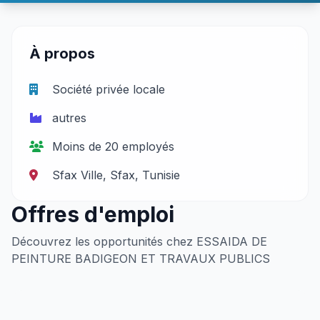
À propos
Société privée locale
autres
Moins de 20 employés
Sfax Ville, Sfax, Tunisie
Offres d'emploi
Découvrez les opportunités chez ESSAIDA DE
PEINTURE BADIGEON ET TRAVAUX PUBLICS