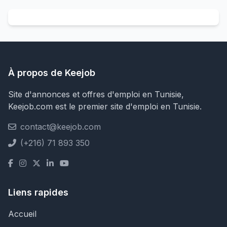
À propos de Keejob
Site d'annonces et offres d'emploi en Tunisie,
Keejob.com est le premier site d'emploi en Tunisie.
contact@keejob.com
(+216) 71 893 350
Liens rapides
Accueil