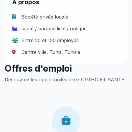
À propos
Société privée locale
santé / paramédical / optique
Entre 20 et 100 employés
Centre ville, Tunis, Tunisie
Offres d'emploi
Découvrez les opportunités chez ORTHO ET SANTE