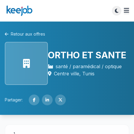
Retour aux offres
ORTHO ET SANTE
santé / paramédical / optique
Centre ville, Tunis
Partager: