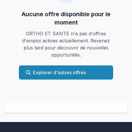
Aucune offre disponible pour le
moment
ORTHO ET SANTE n'a pas d'offres
d'emploi actives actuellement. Revenez
plus tard pour découvrir de nouvelles
opportunités.
Explorer d'autres offres