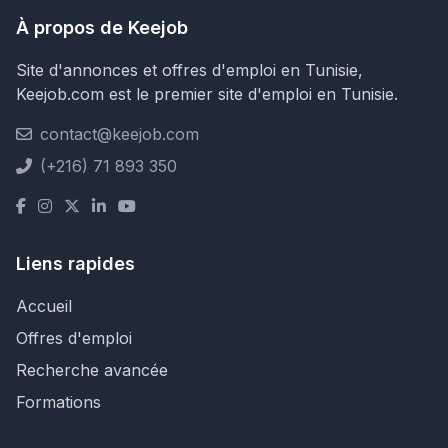
À propos de Keejob
Site d'annonces et offres d'emploi en Tunisie,
Keejob.com est le premier site d'emploi en Tunisie.
contact@keejob.com
(+216) 71 893 350
Liens rapides
Accueil
Offres d'emploi
Recherche avancée
Formations