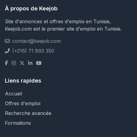
À propos de Keejob
Site d'annonces et offres d'emploi en Tunisie,
Keejob.com est le premier site d'emploi en Tunisie.
contact@keejob.com
(+216) 71 893 350
Liens rapides
Accueil
Offres d'emploi
Recherche avancée
Formations