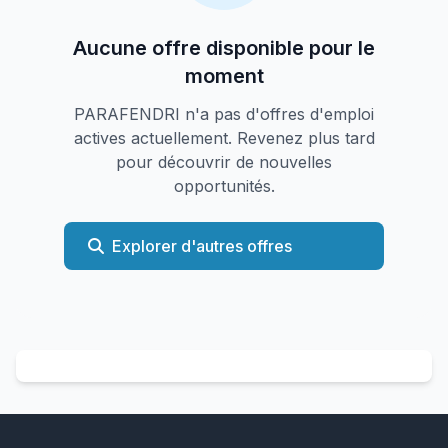
Aucune offre disponible pour le
moment
PARAFENDRI n'a pas d'offres d'emploi
actives actuellement. Revenez plus tard
pour découvrir de nouvelles
opportunités.
Explorer d'autres offres