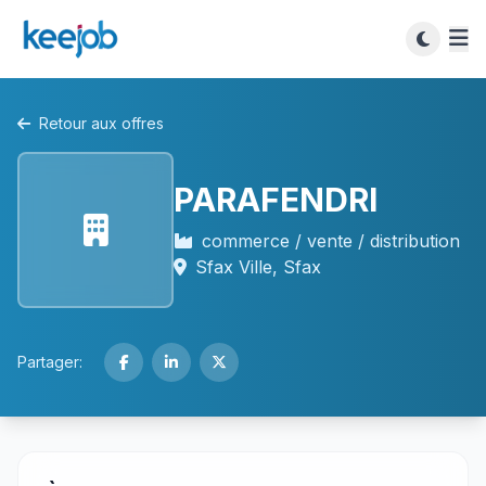
Retour aux offres
PARAFENDRI
commerce / vente / distribution
Sfax Ville, Sfax
Partager: