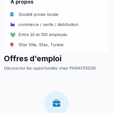
À propos
Société privée locale
commerce / vente / distribution
Entre 20 et 100 employés
Sfax Ville, Sfax, Tunisie
Offres d'emploi
Découvrez les opportunités chez PARAFENDRI