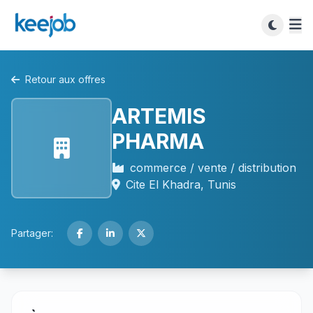
Retour aux offres
ARTEMIS
PHARMA
commerce / vente / distribution
Cite El Khadra, Tunis
Partager: