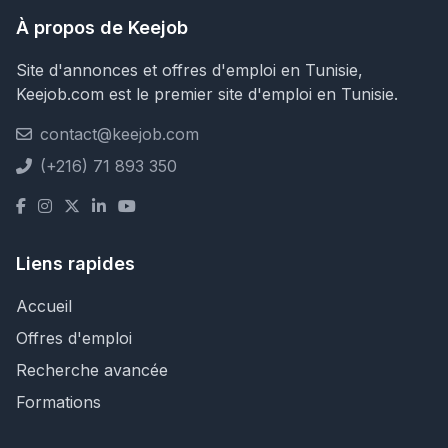
À propos de Keejob
Site d'annonces et offres d'emploi en Tunisie,
Keejob.com est le premier site d'emploi en Tunisie.
contact@keejob.com
(+216) 71 893 350
Liens rapides
Accueil
Offres d'emploi
Recherche avancée
Formations