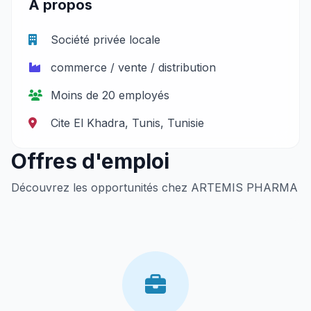
À propos
Société privée locale
commerce / vente / distribution
Moins de 20 employés
Cite El Khadra, Tunis, Tunisie
Offres d'emploi
Découvrez les opportunités chez ARTEMIS PHARMA