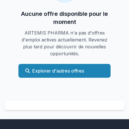
Aucune offre disponible pour le
moment
ARTEMIS PHARMA n'a pas d'offres
d'emploi actives actuellement. Revenez
plus tard pour découvrir de nouvelles
opportunités.
Explorer d'autres offres