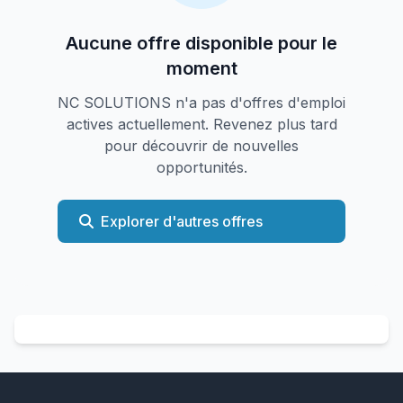
Aucune offre disponible pour le
moment
NC SOLUTIONS n'a pas d'offres d'emploi
actives actuellement. Revenez plus tard
pour découvrir de nouvelles
opportunités.
Explorer d'autres offres