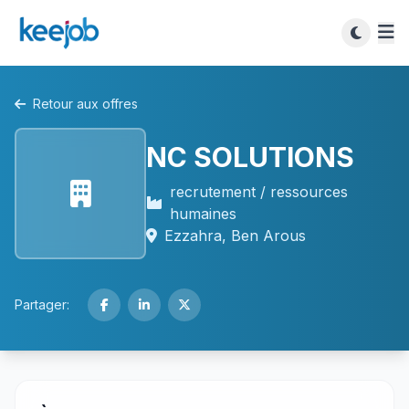
Retour aux offres
NC SOLUTIONS
recrutement / ressources
humaines
Ezzahra, Ben Arous
Partager: