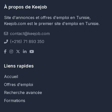
À propos de Keejob
Site d'annonces et offres d'emploi en Tunisie,
Keejob.com est le premier site d'emploi en Tunisie.
contact@keejob.com
(+216) 71 893 350
Liens rapides
Accueil
Offres d'emploi
Recherche avancée
Formations