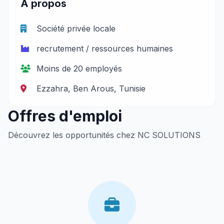
À propos
Société privée locale
recrutement / ressources humaines
Moins de 20 employés
Ezzahra, Ben Arous, Tunisie
Offres d'emploi
Découvrez les opportunités chez NC SOLUTIONS