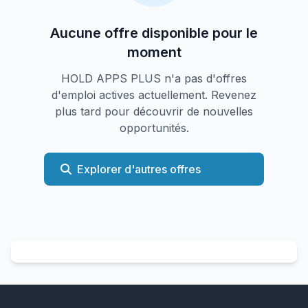
Aucune offre disponible pour le
moment
HOLD APPS PLUS n'a pas d'offres
d'emploi actives actuellement. Revenez
plus tard pour découvrir de nouvelles
opportunités.
Explorer d'autres offres