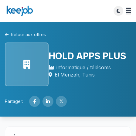
Retour aux offres
HOLD APPS PLUS
informatique / télécoms
El Menzah, Tunis
Partager: