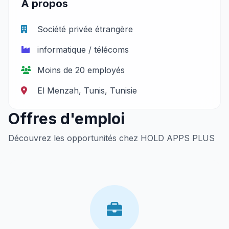
À propos
Société privée étrangère
informatique / télécoms
Moins de 20 employés
El Menzah, Tunis, Tunisie
Offres d'emploi
Découvrez les opportunités chez HOLD APPS PLUS