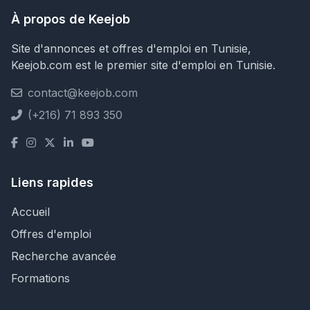
À propos de Keejob
Site d'annonces et offres d'emploi en Tunisie,
Keejob.com est le premier site d'emploi en Tunisie.
contact@keejob.com
(+216) 71 893 350
Liens rapides
Accueil
Offres d'emploi
Recherche avancée
Formations