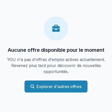
Aucune offre disponible pour le moment
YOU n'a pas d'offres d'emploi actives actuellement.
Revenez plus tard pour découvrir de nouvelles
opportunités.
Explorer d'autres offres