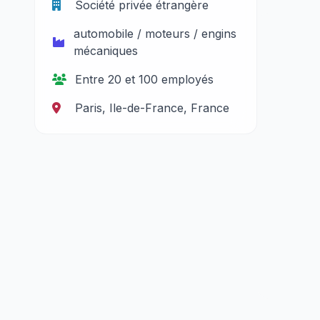
Société privée étrangère
automobile / moteurs / engins
mécaniques
Entre 20 et 100 employés
Paris, Ile-de-France, France