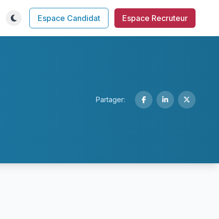
Espace Candidat
Espace Recruteur
Partager: